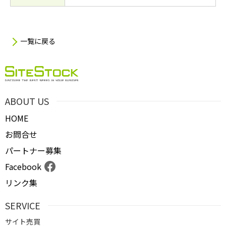
一覧に戻る
ABOUT US
HOME
お問合せ
パートナー募集
Facebook
リンク集
SERVICE
サイト売買