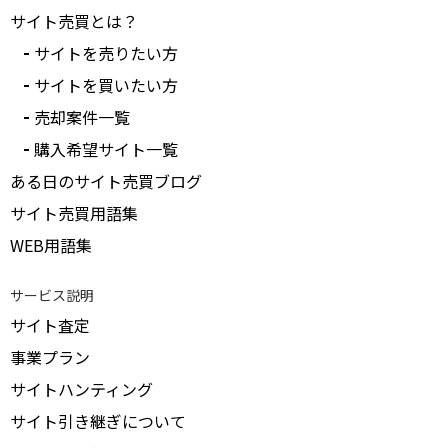
サイト売買とは？
サイトを売りたい方
サイトを買いたい方
売却案件一覧
購入希望サイト一覧
ある日のサイト売買ブログ
サイト売買用語集
WEB用語集
サービス説明
サイト査定
事業プラン
サイトハンティング
サイト引き継ぎについて