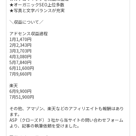
★オーガニックSEO上位多数
★写真と文字バランスが充実
＼収益について／
アドセンス収益過程
1月1,470円
2月2,343円
3月3,703円
4月3,080円
5月7,840円
6月11,600円
7月9,660円
楽天
6月9,900円
7月51,900円
その他、アマゾン、楽天などのアフィリエイトも報酬はあり
ます。
ASP（クローズド）３社から当サイトの問い合わせフォーム
より、記事の執筆依頼を受けました。