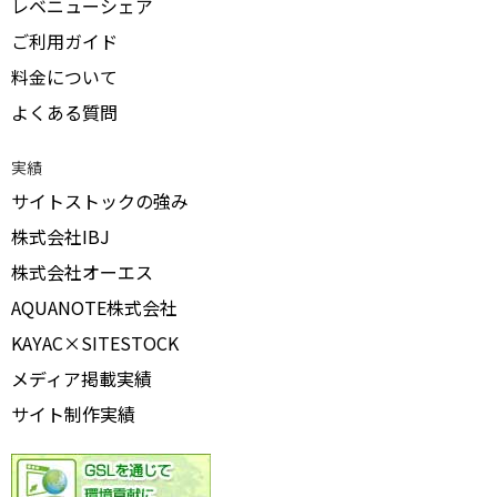
レベニューシェア
ご利用ガイド
料金について
よくある質問
実績
サイトストックの強み
株式会社IBJ
株式会社オーエス
AQUANOTE株式会社
KAYAC×SITESTOCK
メディア掲載実績
サイト制作実績