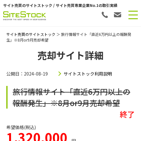
サイト売買のサイトストック / サイト売買専業企業No.1の取引実績
サイト売買のサイトストック
＞ 旅行情報サイト「直近6万円以上の報酬発
生」※8月or9月売却希望
売却サイト詳細
公開日：2024-08-19
サイトストック利用説明
旅行情報サイト「直近6万円以上の
報酬発生」※8月or9月売却希望
終了
希望価格(税込)
1,320,000
円