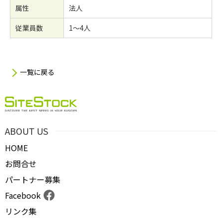
属性
法人
従業員数
1～4人
一覧に戻る
ABOUT US
HOME
お問合せ
パートナー募集
Facebook
リンク集