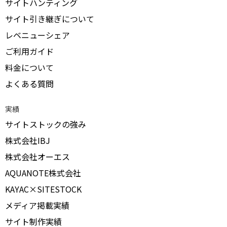
サイトハンティング
サイト引き継ぎについて
レベニューシェア
ご利用ガイド
料金について
よくある質問
実績
サイトストックの強み
株式会社IBJ
株式会社オーエス
AQUANOTE株式会社
KAYAC×SITESTOCK
メディア掲載実績
サイト制作実績