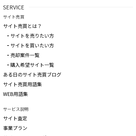
SERVICE
サイト売買
サイト売買とは？
サイトを売りたい方
サイトを買いたい方
売却案件一覧
購入希望サイト一覧
ある日のサイト売買ブログ
サイト売買用語集
WEB用語集
サービス説明
サイト査定
事業プラン