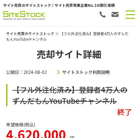
サイト売買のサイトストック / サイト売買専業企業No.1の取引実績
サイト売買のサイトストック
＞ 【フル外注化済み】登録者4万人のずんだ
もんYouTubeチャンネル
売却サイト詳細
公開日：2024-08-02
サイトストック利用説明
【フル外注化済み】登録者4万人の
ずんだもんYouTubeチャンネル
終了
希望価格(税込)
4,620,000
円