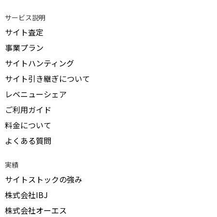
サービス説明
サイト査定
事業プラン
サイトハンティング
サイト引き継ぎについて
レベニューシェア
ご利用ガイド
料金について
よくある質問
実績
サイトストックの強み
株式会社IBJ
株式会社オーエス