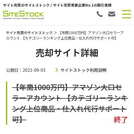
サイト売買のサイトストック / サイト売買専業企業No.1の取引実績
サイト売買のサイトストック
＞ 【年商1000万円】アマゾン大口セラーア
カウント 【カテゴリーランキング上位商品・仕入れ代行サポート可】
売却サイト詳細
公開日：2021-09-03
サイトストック利用説明
【年商1000万円】アマゾン大口セ
ラーアカウント 【カテゴリーランキ
ング上位商品・仕入れ代行サポート
可】
終了