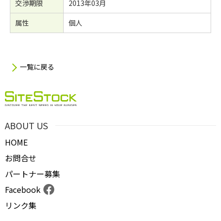
交渉期限
2013年03月
属性
個人
一覧に戻る
ABOUT US
HOME
お問合せ
パートナー募集
Facebook
リンク集