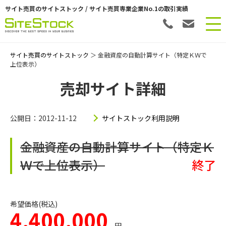
サイト売買のサイトストック / サイト売買専業企業No.1の取引実績
サイト売買のサイトストック
＞ 金融資産の自動計算サイト（特定ＫＷで
上位表示）
売却サイト詳細
公開日：2012-11-12
サイトストック利用説明
金融資産の自動計算サイト（特定Ｋ
Ｗで上位表示）
終了
希望価格(税込)
4,400,000
円