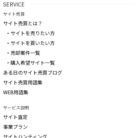
SERVICE
サイト売買
サイト売買とは？
サイトを売りたい方
サイトを買いたい方
売却案件一覧
購入希望サイト一覧
ある日のサイト売買ブログ
サイト売買用語集
WEB用語集
サービス説明
サイト査定
事業プラン
サイトハンティング