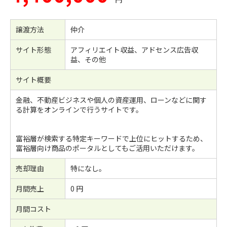
譲渡方法
仲介
サイト形態
アフィリエイト収益、アドセンス広告収
益、その他
サイト概要
金融、不動産ビジネスや個人の資産運用、ローンなどに関す
る計算をオンラインで行うサイトです。
富裕層が検索する特定キーワードで上位にヒットするため、
富裕層向け商品のポータルとしてもご活用いただけます。
売却理由
特になし。
月間売上
0 円
月間コスト