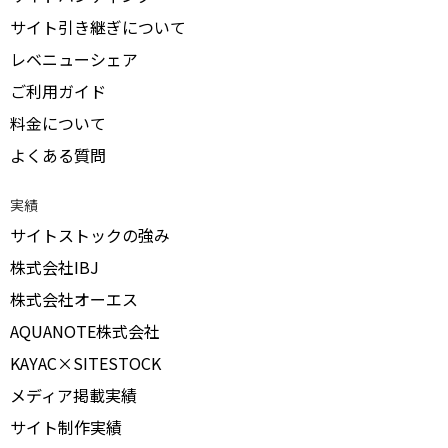
サイト引き継ぎについて
レベニューシェア
ご利用ガイド
料金について
よくある質問
実績
サイトストックの強み
株式会社IBJ
株式会社オーエス
AQUANOTE株式会社
KAYAC×SITESTOCK
メディア掲載実績
サイト制作実績