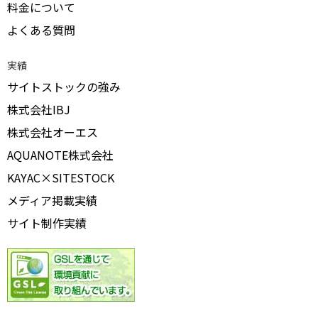
料金について
よくある質問
実績
サイトストックの強み
株式会社IBJ
株式会社オーエス
AQUANOTE株式会社
KAYAC×SITESTOCK
メディア掲載実績
サイト制作実績