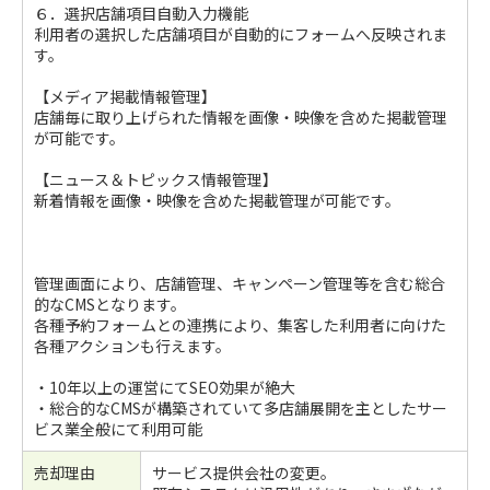
６．選択店舗項目自動入力機能
利用者の選択した店舗項目が自動的にフォームへ反映されま
す。
【メディア掲載情報管理】
店舗毎に取り上げられた情報を画像・映像を含めた掲載管理
が可能です。
【ニュース＆トピックス情報管理】
新着情報を画像・映像を含めた掲載管理が可能です。
管理画面により、店舗管理、キャンペーン管理等を含む総合
的なCMSとなります。
各種予約フォームとの連携により、集客した利用者に向けた
各種アクションも行えます。
・10年以上の運営にてSEO効果が絶大
・総合的なCMSが構築されていて多店舗展開を主としたサー
ビス業全般にて利用可能
売却理由
サービス提供会社の変更。