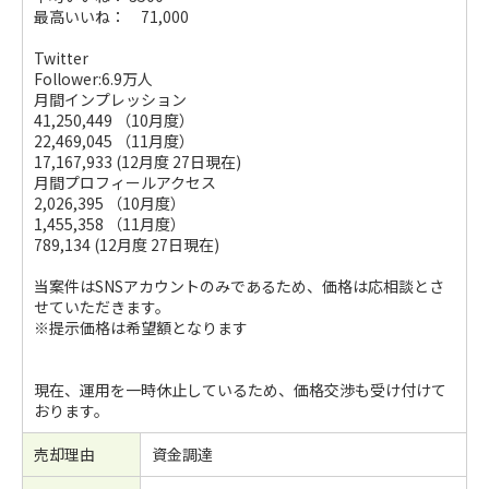
最高いいね： 71,000
Twitter
Follower:6.9万人
月間インプレッション
41,250,449 （10月度）
22,469,045 （11月度）
17,167,933 (12月度 27日現在)
月間プロフィールアクセス
2,026,395 （10月度）
1,455,358 （11月度）
789,134 (12月度 27日現在)
当案件はSNSアカウントのみであるため、価格は応相談とさ
せていただきます。
※提示価格は希望額となります
現在、運用を一時休止しているため、価格交渉も受け付けて
おります。
売却理由
資金調達