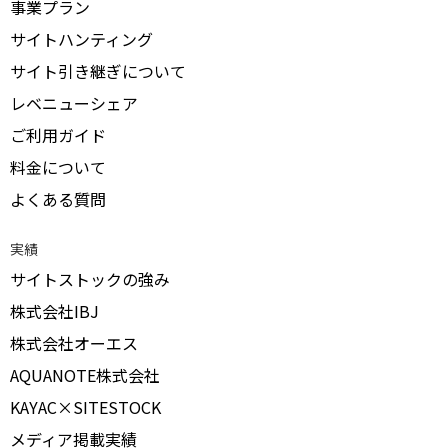
事業プラン
サイトハンティング
サイト引き継ぎについて
レベニューシェア
ご利用ガイド
料金について
よくある質問
実績
サイトストックの強み
株式会社IBJ
株式会社オーエス
AQUANOTE株式会社
KAYAC×SITESTOCK
メディア掲載実績