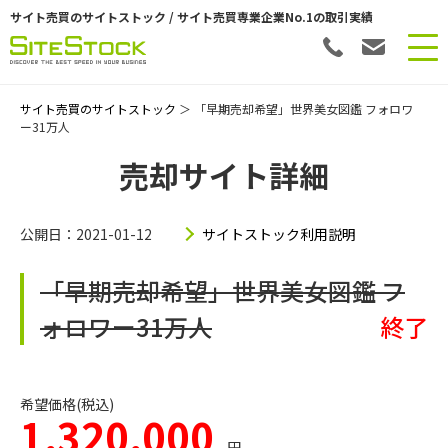
サイト売買のサイトストック / サイト売買専業企業No.1の取引実績
サイト売買のサイトストック
＞ 「早期売却希望」世界美女図鑑 フォロワ
ー31万人
売却サイト詳細
公開日：2021-01-12
サイトストック利用説明
「早期売却希望」世界美女図鑑 フ
ォロワー31万人
終了
希望価格(税込)
1,320,000
円