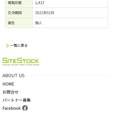
閲覧回数
1,423
交渉期限
2021年02月
属性
個人
一覧に戻る
ABOUT US
HOME
お問合せ
パートナー募集
Facebook