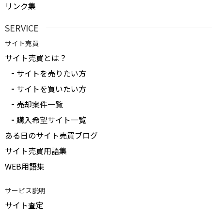
リンク集
SERVICE
サイト売買
サイト売買とは？
サイトを売りたい方
サイトを買いたい方
売却案件一覧
購入希望サイト一覧
ある日のサイト売買ブログ
サイト売買用語集
WEB用語集
サービス説明
サイト査定