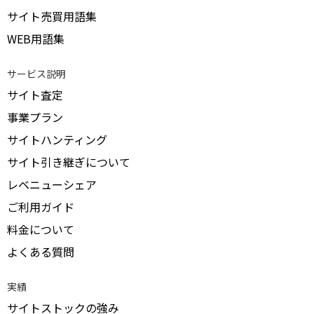
サイト売買用語集
WEB用語集
サービス説明
サイト査定
事業プラン
サイトハンティング
サイト引き継ぎについて
レベニューシェア
ご利用ガイド
料金について
よくある質問
実績
サイトストックの強み