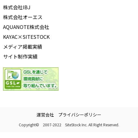
株式会社IBJ
株式会社オーエス
AQUANOTE株式会社
KAYAC×SITESTOCK
メディア掲載実績
サイト制作実績
運営会社
プライバシーポリシー
Copyright© 2007-2022 SiteStock Inc. All Right Reserved.