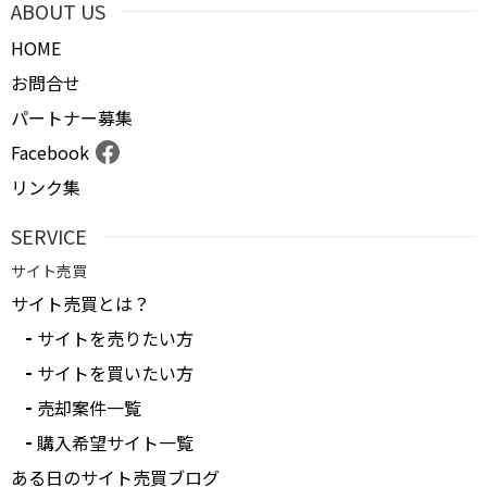
ABOUT US
HOME
お問合せ
パートナー募集
Facebook
リンク集
SERVICE
サイト売買
サイト売買とは？
サイトを売りたい方
サイトを買いたい方
売却案件一覧
購入希望サイト一覧
ある日のサイト売買ブログ