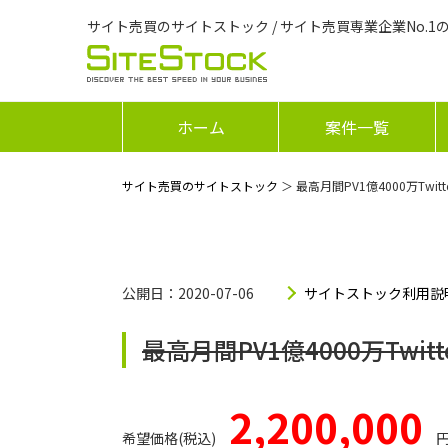
サイト売買のサイトストック / サイト売買専業企業No.1
ホーム
案件一覧
サイト売買のサイトストック
＞ 最高月間PV1億4000万Twit
公開日：2020-07-06
サイトストック利用説
最高月間PV1億4000万Twit
2,200,000
希望価格(税込)