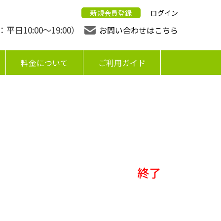
新規会員登録
ログイン
日10:00〜19:00）
お問い合わせはこちら
料金について
ご利用ガイド
終了