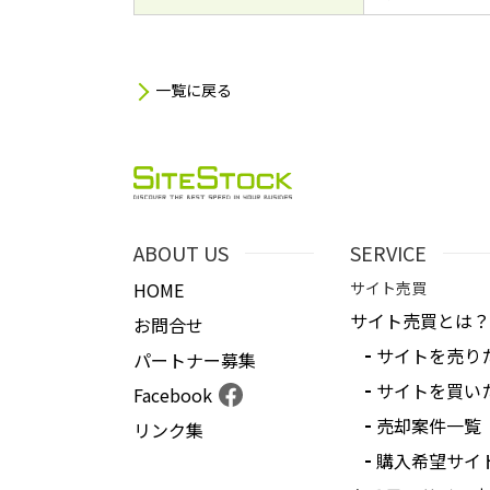
一覧に戻る
ABOUT US
SERVICE
HOME
サイト売買
サイト売買とは？
お問合せ
サイトを売り
パートナー募集
サイトを買い
Facebook
売却案件一覧
リンク集
購入希望サイ