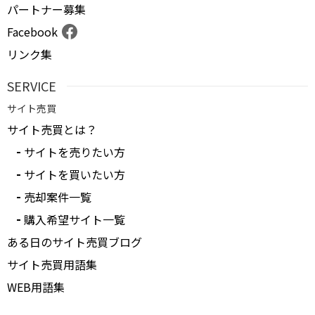
パートナー募集
Facebook
リンク集
SERVICE
サイト売買
サイト売買とは？
サイトを売りたい方
サイトを買いたい方
売却案件一覧
購入希望サイト一覧
ある日のサイト売買ブログ
サイト売買用語集
WEB用語集