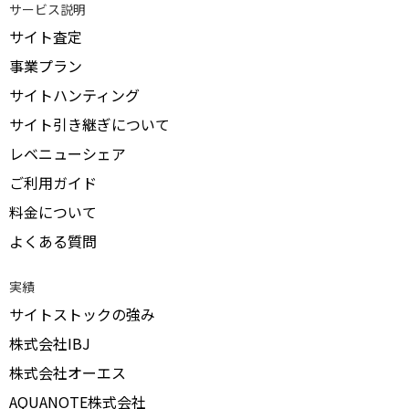
サービス説明
サイト査定
事業プラン
サイトハンティング
サイト引き継ぎについて
レベニューシェア
ご利用ガイド
料金について
よくある質問
実績
サイトストックの強み
株式会社IBJ
株式会社オーエス
AQUANOTE株式会社