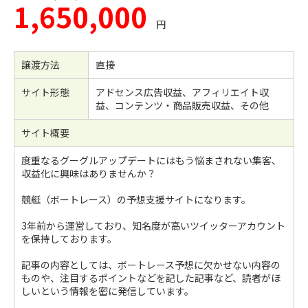
1,650,000
円
譲渡方法
直接
サイト形態
アドセンス広告収益、アフィリエイト収
益、コンテンツ・商品販売収益、その他
サイト概要
度重なるグーグルアップデートにはもう悩まされない集客、
収益化に興味はありませんか？
競艇（ボートレース）の予想支援サイトになります。
3年前から運営しており、知名度が高いツイッターアカウント
を保持しております。
記事の内容としては、ボートレース予想に欠かせない内容の
ものや、注目するポイントなどを記した記事など、読者がほ
しいという情報を密に発信しています。