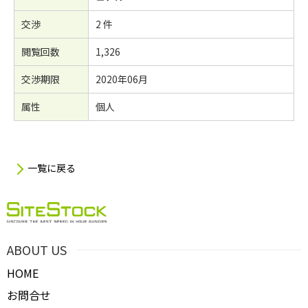
交渉
2 件
閲覧回数
1,326
交渉期限
2020年06月
属性
個人
一覧に戻る
ABOUT US
HOME
お問合せ