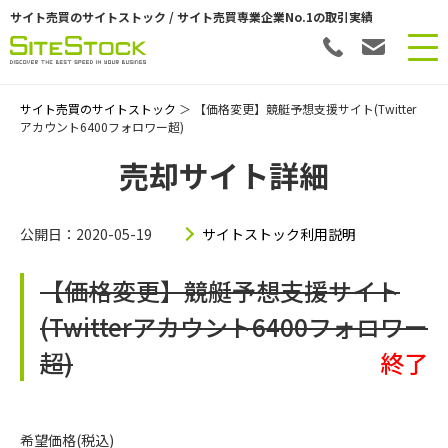
サイト売買のサイトストック / サイト売買専業企業No.1の取引実績
サイト売買のサイトストック
＞ 【価格変更】競艇予想支援サイト(Twitter
アカウント6400フォロワー超)
売却サイト詳細
公開日：2020-05-19
サイトストック利用説明
【価格変更】競艇予想支援サイト
(Twitterアカウント6400フォロワー
超)
終了
希望価格(税込)