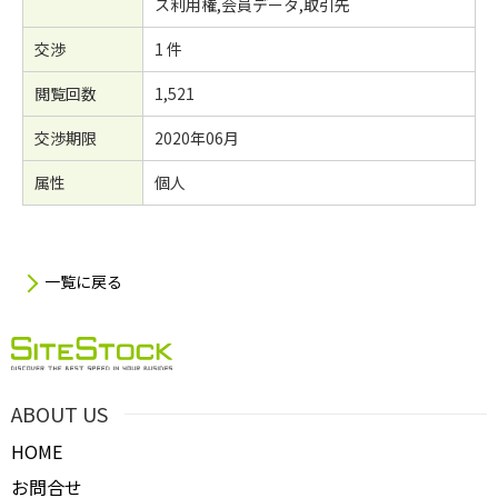
ス利用権,会員データ,取引先
交渉
1 件
閲覧回数
1,521
交渉期限
2020年06月
属性
個人
一覧に戻る
ABOUT US
HOME
お問合せ