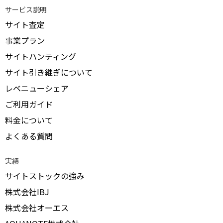
サービス説明
サイト査定
事業プラン
サイトハンティング
サイト引き継ぎについて
レベニューシェア
ご利用ガイド
料金について
よくある質問
実績
サイトストックの強み
株式会社IBJ
株式会社オーエス