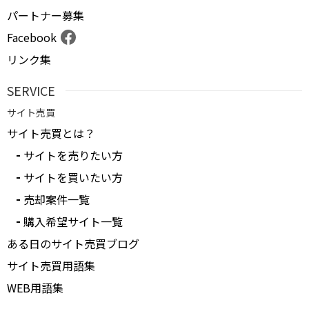
パートナー募集
Facebook
リンク集
SERVICE
サイト売買
サイト売買とは？
サイトを売りたい方
サイトを買いたい方
売却案件一覧
購入希望サイト一覧
ある日のサイト売買ブログ
サイト売買用語集
WEB用語集