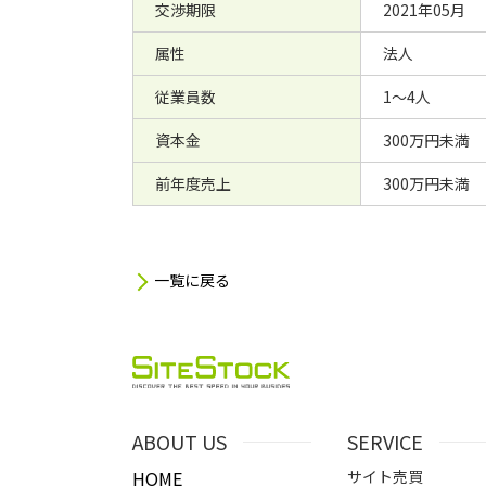
交渉期限
2021年05月
属性
法人
従業員数
1～4人
資本金
300万円未満
前年度売上
300万円未満
一覧に戻る
ABOUT US
SERVICE
HOME
サイト売買