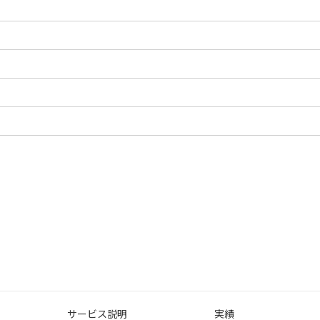
サービス説明
実績