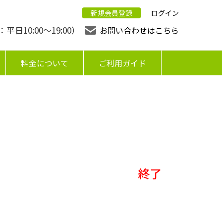
新規会員登録
ログイン
日10:00〜19:00）
お問い合わせはこちら
料金について
ご利用ガイド
終了