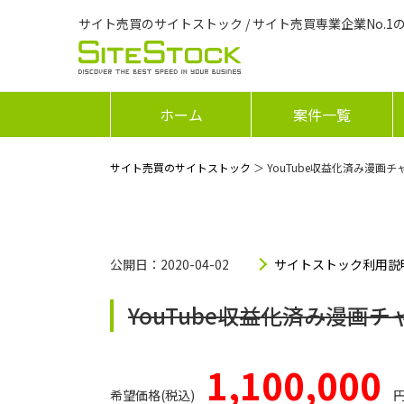
サイト売買のサイトストック / サイト売買専業企業No.1
ホーム
案件一覧
サイト売買のサイトストック
＞ YouTube収益化済み漫画チ
公開日：2020-04-02
サイトストック利用説
YouTube収益化済み漫画チ
1,100,000
希望価格(税込)