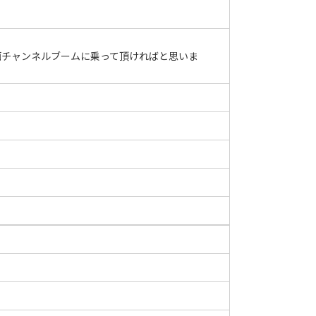
画チャンネルブームに乗って頂ければと思いま