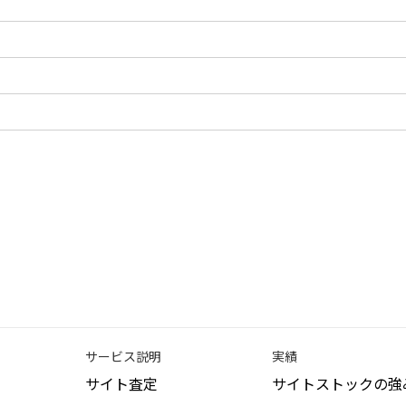
サービス説明
実績
サイト査定
サイトストックの強