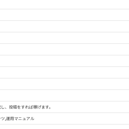
成し、投稿をすれば稼げます。
ツ,運用マニュアル