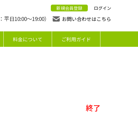
新規会員登録
ログイン
日10:00〜19:00）
お問い合わせはこちら
料金について
ご利用ガイド
終了