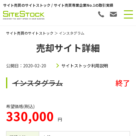
サイト売買のサイトストック / サイト売買専業企業No.1の取引実績
サイト売買のサイトストック
＞ インスタグラム
売却サイト詳細
公開日：2020-02-20
サイトストック利用説明
インスタグラム
終了
希望価格(税込)
330,000
円