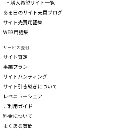
購入希望サイト一覧
ある日のサイト売買ブログ
サイト売買用語集
WEB用語集
サービス説明
サイト査定
事業プラン
サイトハンティング
サイト引き継ぎについて
レベニューシェア
ご利用ガイド
料金について
よくある質問