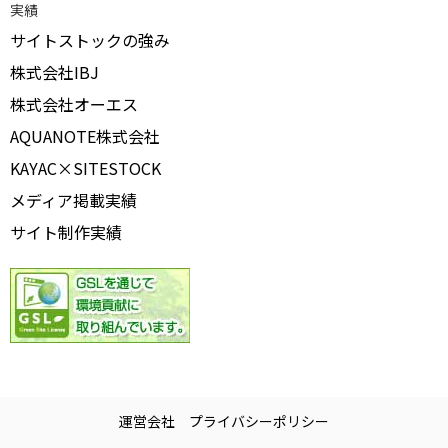
実績
サイトストックの強み
株式会社IBJ
株式会社オーエス
AQUANOTE株式会社
KAYAC×SITESTOCK
メディア掲載実績
サイト制作実績
運営会社
プライバシーポリシー