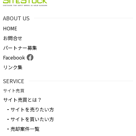
ABOUT US
HOME
お問合せ
パートナー募集
Facebook
リンク集
SERVICE
サイト売買
サイト売買とは？
サイトを売りたい方
サイトを買いたい方
売却案件一覧