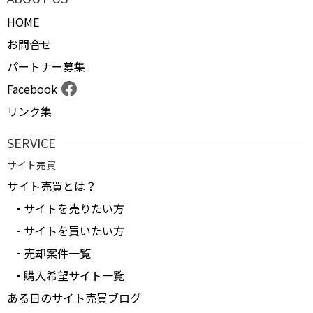
HOME
お問合せ
パートナー募集
Facebook
リンク集
SERVICE
サイト売買
サイト売買とは？
サイトを売りたい方
サイトを買いたい方
売却案件一覧
購入希望サイト一覧
ある日のサイト売買ブログ