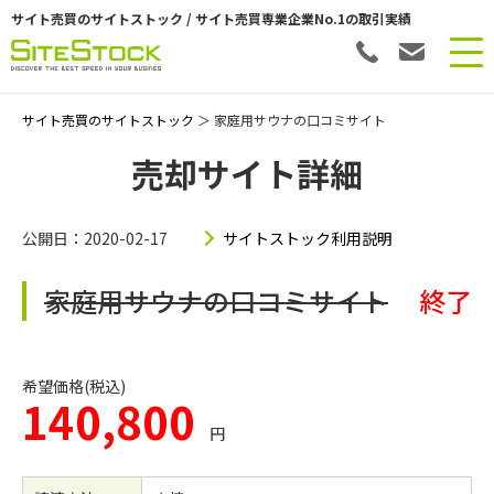
サイト売買のサイトストック / サイト売買専業企業No.1の取引実績
サイト売買のサイトストック
＞ 家庭用サウナの口コミサイト
売却サイト詳細
公開日：2020-02-17
サイトストック利用説明
家庭用サウナの口コミサイト
終了
希望価格(税込)
140,800
円