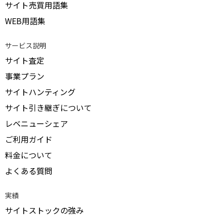
サイト売買用語集
WEB用語集
サービス説明
サイト査定
事業プラン
サイトハンティング
サイト引き継ぎについて
レベニューシェア
ご利用ガイド
料金について
よくある質問
実績
サイトストックの強み