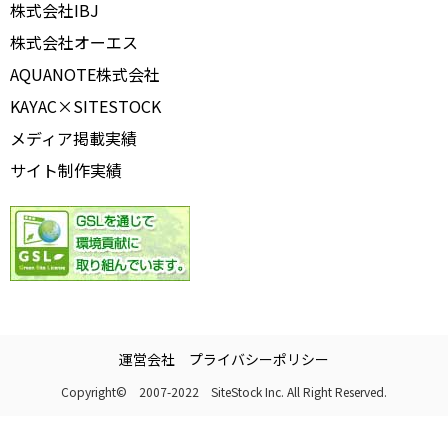
株式会社IBJ
株式会社オーエス
AQUANOTE株式会社
KAYAC×SITESTOCK
メディア掲載実績
サイト制作実績
運営会社
プライバシーポリシー
Copyright© 2007-2022 SiteStock Inc. All Right Reserved.