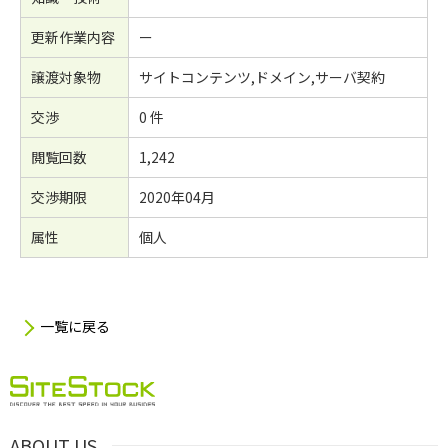
更新作業内容
ー
譲渡対象物
サイトコンテンツ,ドメイン,サーバ契約
交渉
0 件
閲覧回数
1,242
交渉期限
2020年04月
属性
個人
一覧に戻る
ABOUT US