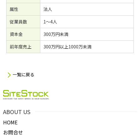
属性
法人
従業員数
1～4人
資本金
300万円未満
前年度売上
300万円以上1000万未満
一覧に戻る
ABOUT US
HOME
お問合せ