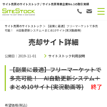
サイト売買のサイトストック / サイト売買専業企業No.1の取引実績
サイト売買のサイトストック
＞ 【副業に最適】フリーマーケットで多売
可能！ AI自動更新システム＋まとめ10サイト(実況動画等)
売却サイト詳細
公開日：2019-11-01
サイトストック利用説明
【副業に最適】フリーマーケットで
多売可能！ AI自動更新システム＋
まとめ10サイト(実況動画等)
終了
希望価格(税込)