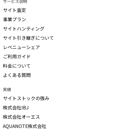
サービス説明
サイト査定
事業プラン
サイトハンティング
サイト引き継ぎについて
レベニューシェア
ご利用ガイド
料金について
よくある質問
実績
サイトストックの強み
株式会社IBJ
株式会社オーエス
AQUANOTE株式会社