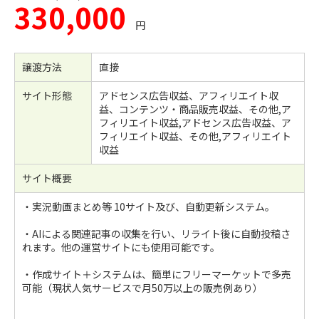
330,000
円
譲渡方法
直接
サイト形態
アドセンス広告収益、アフィリエイト収
益、コンテンツ・商品販売収益、その他,ア
フィリエイト収益,アドセンス広告収益、ア
フィリエイト収益、その他,アフィリエイト
収益
サイト概要
・実況動画まとめ等 10サイト及び、自動更新システム。
・AIによる関連記事の収集を行い、リライト後に自動投稿さ
れます。他の運営サイトにも使用可能です。
・作成サイト＋システムは、簡単にフリーマーケットで多売
可能（現状人気サービスで月50万以上の販売例あり）