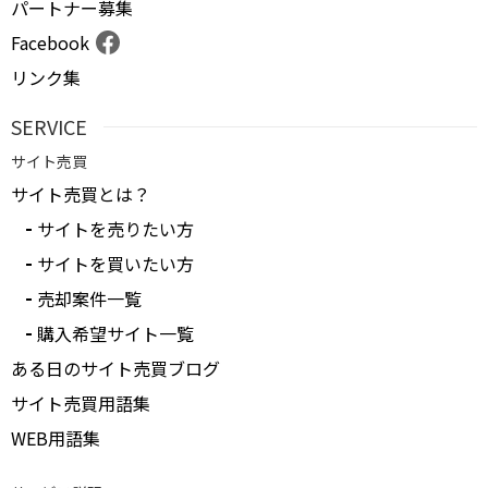
パートナー募集
Facebook
リンク集
SERVICE
サイト売買
サイト売買とは？
サイトを売りたい方
サイトを買いたい方
売却案件一覧
購入希望サイト一覧
ある日のサイト売買ブログ
サイト売買用語集
WEB用語集