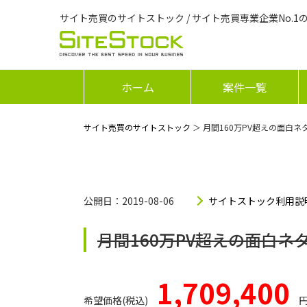
サイト売買のサイトストック / サイト売買専業企業No.1
ホーム
案件一覧
サイト売買のサイトストック
＞ 月間160万PV超えの面白
公開日：2019-08-06
サイトストック利用説
月間160万PV超えの面白ネ
1,709,400
希望価格(税込)