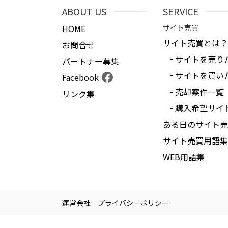
ABOUT US
SERVICE
HOME
サイト売買
サイト売買とは？
お問合せ
サイトを売り
パートナー募集
サイトを買い
Facebook
売却案件一覧
リンク集
購入希望サイ
ある日のサイト売
サイト売買用語集
WEB用語集
運営会社
プライバシーポリシー