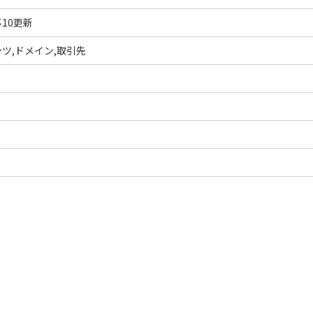
10更新
ツ,ドメイン,取引先