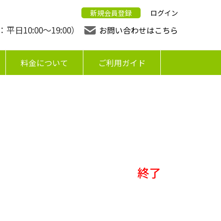
新規会員登録
ログイン
日10:00〜19:00）
お問い合わせはこちら
料金について
ご利用ガイド
終了