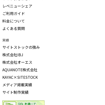
レベニューシェア
ご利用ガイド
料金について
よくある質問
実績
サイトストックの強み
株式会社IBJ
株式会社オーエス
AQUANOTE株式会社
KAYAC×SITESTOCK
メディア掲載実績
サイト制作実績