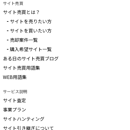
サイト売買
サイト売買とは？
サイトを売りたい方
サイトを買いたい方
売却案件一覧
購入希望サイト一覧
ある日のサイト売買ブログ
サイト売買用語集
WEB用語集
サービス説明
サイト査定
事業プラン
サイトハンティング
サイト引き継ぎについて