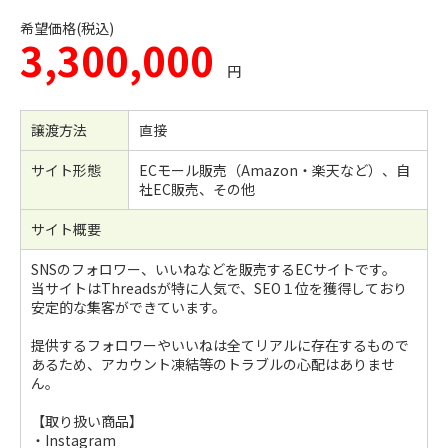
希望価格(税込)
3,300,000
円
譲渡方法
直接
サイト形態
ECモール販売（Amazon・楽天など）、自
社EC販売、その他
サイト概要
SNSのフォロワー、いいねなどを販売するECサイトです。
当サイトはThreadsが特に人気で、SEO１位を獲得しており
安定的な集客ができています。
提供するフォロワーやいいねは全てリアルに存在するもので
あるため、アカウント凍結等のトラブルの心配はありませ
ん。
【取り扱い商品】
・Instagram