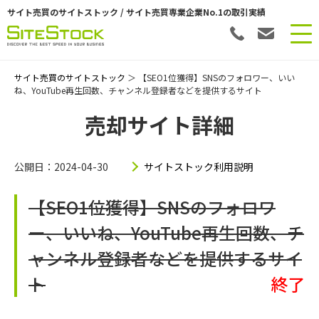
サイト売買のサイトストック / サイト売買専業企業No.1の取引実績
サイト売買のサイトストック
＞ 【SEO1位獲得】SNSのフォロワー、いい
ね、YouTube再生回数、チャンネル登録者などを提供するサイト
売却サイト詳細
公開日：2024-04-30
サイトストック利用説明
【SEO1位獲得】SNSのフォロワ
ー、いいね、YouTube再生回数、チ
ャンネル登録者などを提供するサイ
ト
終了