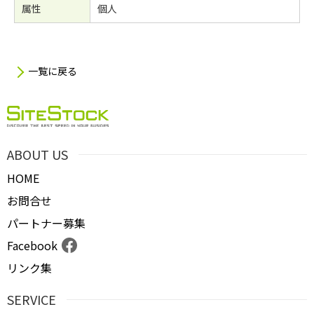
属性
個人
一覧に戻る
ABOUT US
HOME
お問合せ
パートナー募集
Facebook
リンク集
SERVICE