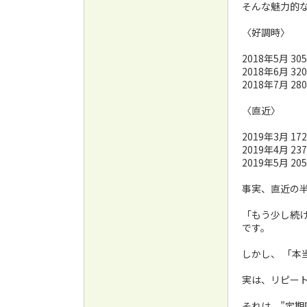
そんな魅力的
〈好調時〉
2018年5月 305
2018年6月 320
2018年7月 280
〈直近〉
2019年3月 172
2019年4月 237
2019年5月 205
事実、直近の半
「もう少し続け
です。
しかし、 「本
実は、リピー
それは、”定期