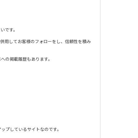
すいです。
を併用してお客様のフォローをし、信頼性を積み
体への掲載履歴もあります。
アップしているサイトなのです。