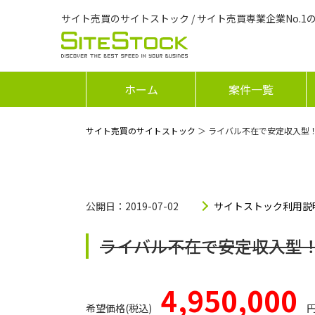
サイト売買のサイトストック / サイト売買専業企業No.1
ホーム
案件一覧
サイト売買のサイトストック
＞ ライバル不在で安定収入型
公開日：2019-07-02
サイトストック利用説
ライバル不在で安定収入型
4,950,000
希望価格(税込)