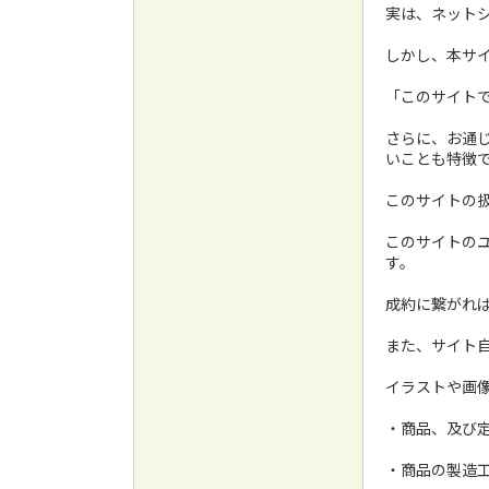
実は、ネットシ
しかし、本サ
「このサイト
さらに、お通
いことも特徴
このサイトの
このサイトのユ
す。
成約に繋がれ
また、サイト
イラストや画
・商品、及び
・商品の製造