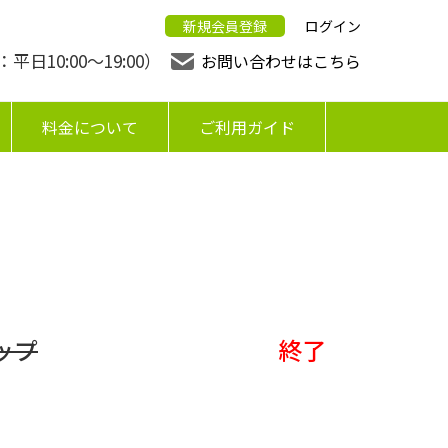
新規会員登録
ログイン
日10:00〜19:00）
お問い合わせはこちら
料金について
ご利用ガイド
ップ
終了