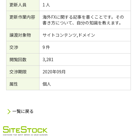
更新人員
1 人
更新作業内容
海外FXに関する記事を書くことです。その
書き方について、自分の知識を教えます。
譲渡対象物
サイトコンテンツ,ドメイン
交渉
9 件
閲覧回数
3,281
交渉期限
2020年09月
属性
個人
一覧に戻る