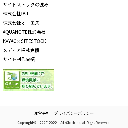
サイトストックの強み
株式会社IBJ
株式会社オーエス
AQUANOTE株式会社
KAYAC×SITESTOCK
メディア掲載実績
サイト制作実績
運営会社
プライバシーポリシー
Copyright© 2007-2022 SiteStock Inc. All Right Reserved.