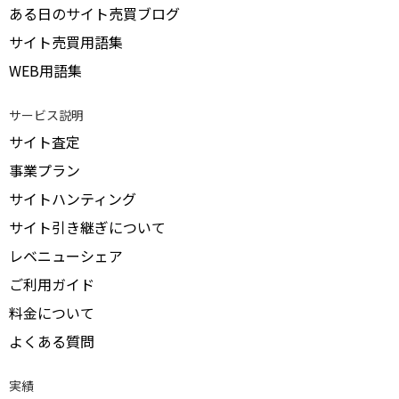
ある日のサイト売買ブログ
サイト売買用語集
WEB用語集
サービス説明
サイト査定
事業プラン
サイトハンティング
サイト引き継ぎについて
レベニューシェア
ご利用ガイド
料金について
よくある質問
実績