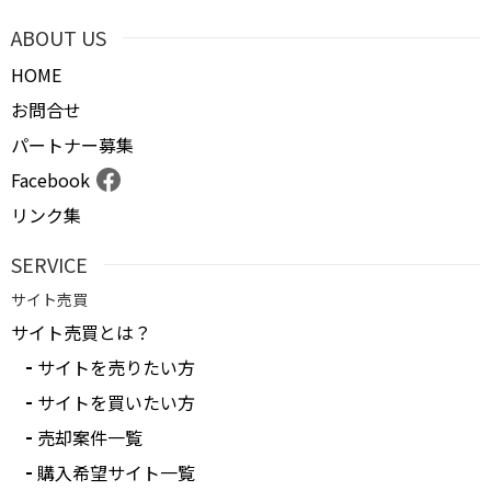
ABOUT US
HOME
お問合せ
パートナー募集
Facebook
リンク集
SERVICE
サイト売買
サイト売買とは？
サイトを売りたい方
サイトを買いたい方
売却案件一覧
購入希望サイト一覧