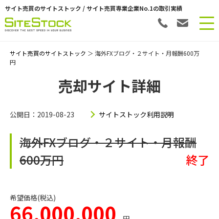
サイト売買のサイトストック / サイト売買専業企業No.1の取引実績
サイト売買のサイトストック
＞ 海外FXブログ・２サイト・月報酬600万
円
売却サイト詳細
公開日：2019-08-23
サイトストック利用説明
海外FXブログ・２サイト・月報酬
600万円
終了
希望価格(税込)
66,000,000
円