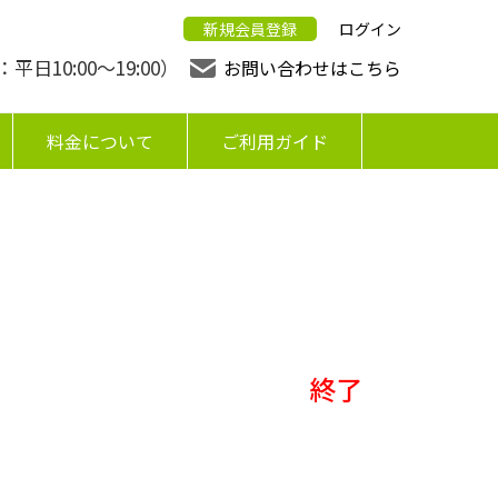
新規会員登録
ログイン
日10:00〜19:00）
お問い合わせはこちら
料金について
ご利用ガイド
終了