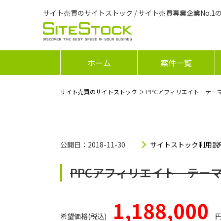
サイト売買のサイトストック / サイト売買専業企業No.1
ホーム
案件一覧
サイト売買のサイトストック
＞ PPCアフィリエイト テー
公開日：2018-11-30
サイトストック利用説
PPCアフィリエイト テー
1,188,000
希望価格(税込)