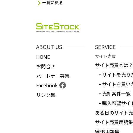
一覧に戻る
ABOUT US
SERVICE
HOME
サイト売買
サイト売買とは？
お問合せ
サイトを売り
パートナー募集
サイトを買い
Facebook
売却案件一覧
リンク集
購入希望サイ
ある日のサイト売
サイト売買用語集
WEB用語集