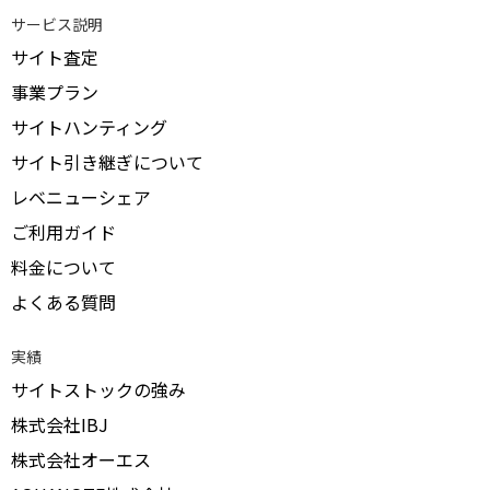
サービス説明
サイト査定
事業プラン
サイトハンティング
サイト引き継ぎについて
レベニューシェア
ご利用ガイド
料金について
よくある質問
実績
サイトストックの強み
株式会社IBJ
株式会社オーエス