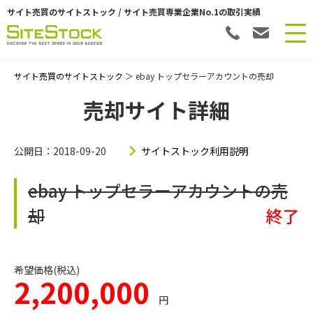
サイト売買のサイトストック / サイト売買専業企業No.1の取引実績
サイト売買のサイトストック
＞ ebay トップセラーアカウントの売却
売却サイト詳細
公開日：2018-09-20
サイトストック利用説明
ebay トップセラーアカウントの売
却
終了
希望価格(税込)
2,200,000
円