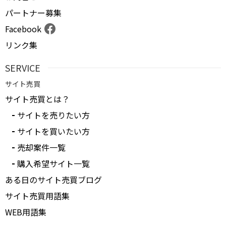
パートナー募集
Facebook
リンク集
SERVICE
サイト売買
サイト売買とは？
サイトを売りたい方
サイトを買いたい方
売却案件一覧
購入希望サイト一覧
ある日のサイト売買ブログ
サイト売買用語集
WEB用語集