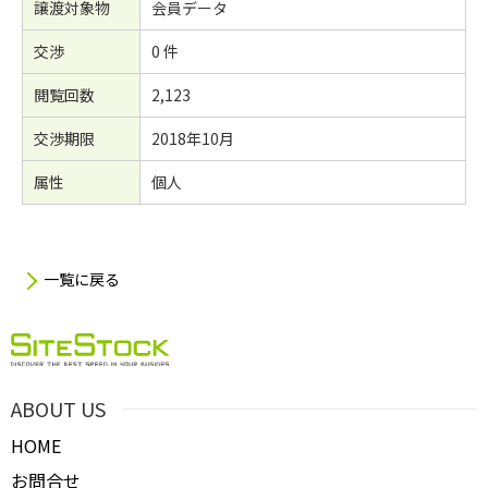
譲渡対象物
会員データ
交渉
0 件
閲覧回数
2,123
交渉期限
2018年10月
属性
個人
一覧に戻る
ABOUT US
HOME
お問合せ