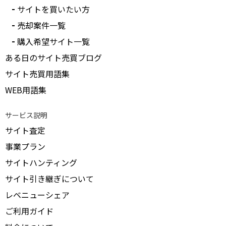
サイトを買いたい方
売却案件一覧
購入希望サイト一覧
ある日のサイト売買ブログ
サイト売買用語集
WEB用語集
サービス説明
サイト査定
事業プラン
サイトハンティング
サイト引き継ぎについて
レベニューシェア
ご利用ガイド