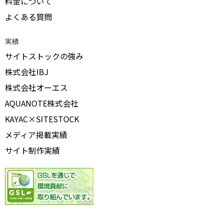
料金について
よくある質問
実績
サイトストックの強み
株式会社IBJ
株式会社オーエス
AQUANOTE株式会社
KAYAC×SITESTOCK
メディア掲載実績
サイト制作実績