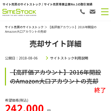
サイト売買のサイトストック / サイト売買専業企業No.1の取引実績
サイト売買のサイトストック
＞ 【高評価アカウント】2016年開設の
Amazon大口アカウントの売却
売却サイト詳細
公開日：2018-08-06
サイトストック利用説明
【高評価アカウント】2016年開設
のAmazon大口アカウントの売却
終了
希望価格(税込)
242,000
円