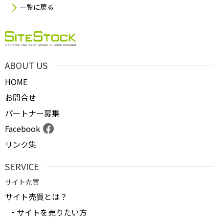
一覧に戻る
ABOUT US
HOME
お問合せ
パートナー募集
Facebook
リンク集
SERVICE
サイト売買
サイト売買とは？
サイトを売りたい方