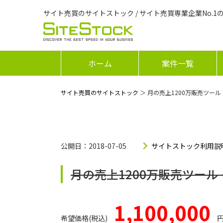
サイト売買のサイトストック / サイト売買専業企業No.1
ホーム
案件一覧
サイト売買のサイトストック
＞ 月の売上1200万販売ツー
公開日：2018-07-05
サイトストック利用説
月の売上1200万販売ツー
1,100,000
希望価格(税込)