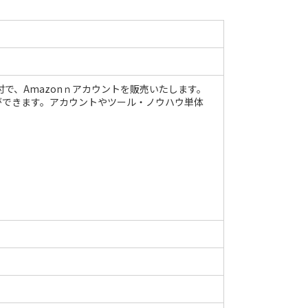
で、Amazonｎアカウントを販売いたします。
ができます。アカウントやツール・ノウハウ単体