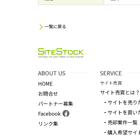
一覧に戻る
ABOUT US
SERVICE
HOME
サイト売買
サイト売買とは？
お問合せ
サイトを売り
パートナー募集
サイトを買い
Facebook
売却案件一覧
リンク集
購入希望サイ