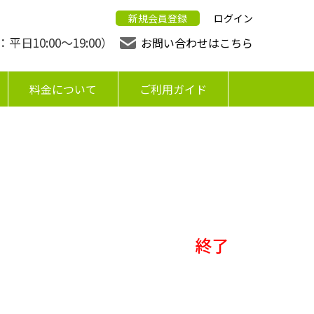
新規会員登録
ログイン
日10:00〜19:00）
お問い合わせはこちら
料金について
ご利用ガイド
終了