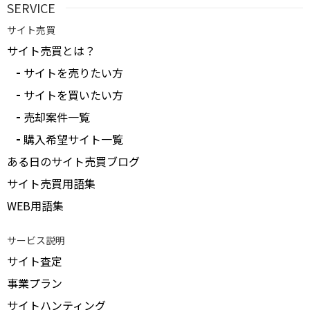
SERVICE
サイト売買
サイト売買とは？
サイトを売りたい方
サイトを買いたい方
売却案件一覧
購入希望サイト一覧
ある日のサイト売買ブログ
サイト売買用語集
WEB用語集
サービス説明
サイト査定
事業プラン
サイトハンティング