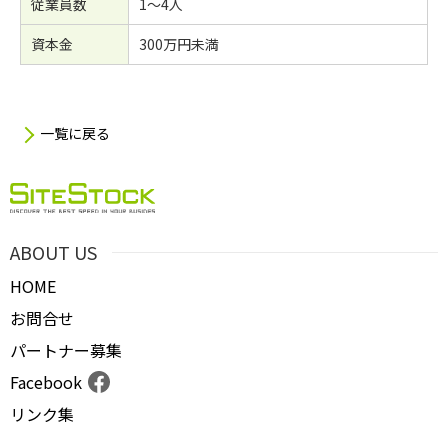
従業員数
1～4人
資本金
300万円未満
一覧に戻る
ABOUT US
HOME
お問合せ
パートナー募集
Facebook
リンク集