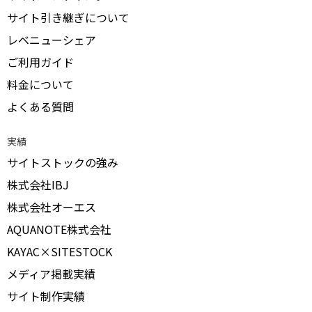
サイト引き継ぎについて
レベニューシェア
ご利用ガイド
料金について
よくある質問
実績
サイトストックの強み
株式会社IBJ
株式会社オーエス
AQUANOTE株式会社
KAYAC×SITESTOCK
メディア掲載実績
サイト制作実績