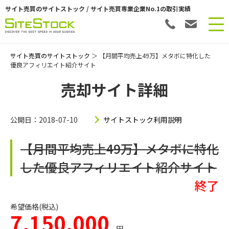
サイト売買のサイトストック / サイト売買専業企業No.1の取引実績
サイト売買のサイトストック
＞ 【月間平均売上49万】メタボに特化した
優良アフィリエイト紹介サイト
売却サイト詳細
公開日：2018-07-10
サイトストック利用説明
【月間平均売上49万】メタボに特化
した優良アフィリエイト紹介サイト
終了
希望価格(税込)
7,150,000
円