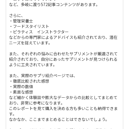
など、多岐に渡り572記事コンテンツがあります。
さらに、
・管理栄養士
・フードスタイリスト
・ピラティス インストラクター
などからの専門家によるアドバイスも紹介されており、潜在
ニーズを捉えています。
また、それぞれの悩みに合わせたサプリメントが厳選されて
紹介されており、自分にあったサプリメントが見つけられる
ように工夫されています。
また、実際のサプリ紹介ページでは、
・徹底比較された感想
・実際の数値
・素直な感想
など細かく体験談や膨大なデータからの比較としてまとめて
おり、非常に参考になります。
このレポートを見て購入を決める方も多いことも納得できま
す。
なかなか、ここまでまとめることはできないでしょう。