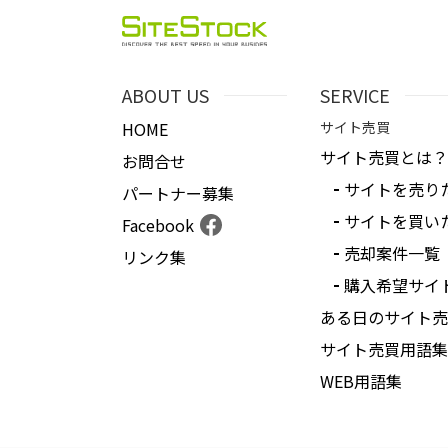
ABOUT US
SERVICE
HOME
サイト売買
サイト売買とは？
お問合せ
サイトを売り
パートナー募集
サイトを買い
Facebook
売却案件一覧
リンク集
購入希望サイ
ある日のサイト売
サイト売買用語集
WEB用語集