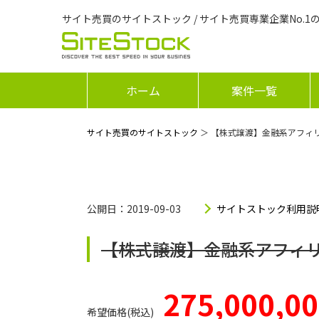
サイト売買のサイトストック / サイト売買専業企業No.1
ホーム
案件一覧
サイト売買のサイトストック
＞ 【株式譲渡】金融系アフィ
公開日：2019-09-03
サイトストック利用説
【株式譲渡】金融系アフィ
275,000,0
希望価格(税込)