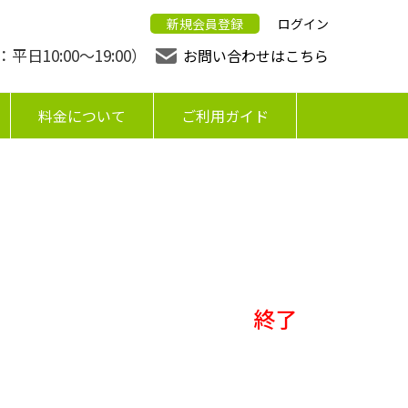
新規会員登録
ログイン
日10:00〜19:00）
お問い合わせはこちら
料金について
ご利用ガイド
終了