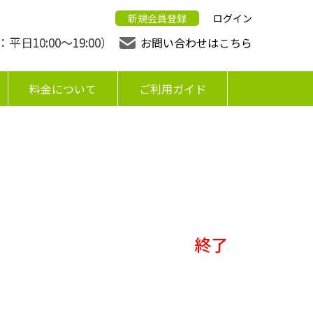
新規会員登録
ログイン
日10:00〜19:00）
お問い合わせはこちら
料金について
ご利用ガイド
終了