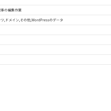
記事の編集作業
,ドメイン,その他,WordPressのデータ