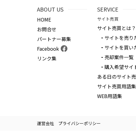
ABOUT US
SERVICE
HOME
サイト売買
サイト売買とは？
お問合せ
サイトを売り
パートナー募集
サイトを買い
Facebook
売却案件一覧
リンク集
購入希望サイ
ある日のサイト売
サイト売買用語集
WEB用語集
運営会社
プライバシーポリシー