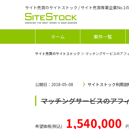
サイト売買のサイトストック / サイト売買専業企業No.1
ホーム
案件一覧
サイト売買のサイトストック
＞ マッチングサービスのアフ
公開日：2018-05-08
サイトストック利用説
マッチングサービスのアフ
1,540,000
希望価格(税込)