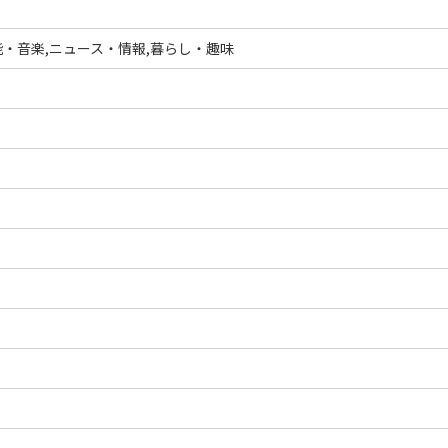
・音楽,ニュース・情報,暮らし・趣味