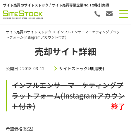
サイト売買のサイトストック / サイト売買専業企業No.1の取引実績
サイト売買のサイトストック
＞ インフルエンサーマーケティングプラッ
トフォーム(Instagramアカウント付き)
売却サイト詳細
公開日：2018-03-12
サイトストック利用説明
インフルエンサーマーケティングプ
ラットフォーム(Instagramアカウン
ト付き)
終了
希望価格(税込)