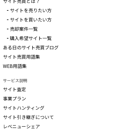
サイト売買とは？
サイトを売りたい方
サイトを買いたい方
売却案件一覧
購入希望サイト一覧
ある日のサイト売買ブログ
サイト売買用語集
WEB用語集
サービス説明
サイト査定
事業プラン
サイトハンティング
サイト引き継ぎについて
レベニューシェア