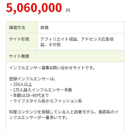
5,060,000
円
譲渡方法
直接
サイト形態
アフィリエイト収益、アドセンス広告収
益、その他
サイト概要
インフルエンサー募集&問い合わせサイトです。
登録インフルエンサーは、
・150人以上
・1万人越えインフルエンサー多数
・年齢は18~40代まで
・ライフスタイル系からファッション系
料理コンテンツを投稿している人と読者モデル、美容系のイ
ンフルエンサーが一番多いです。