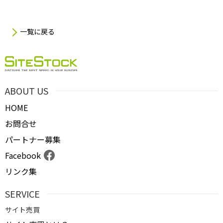
一覧に戻る
ABOUT US
HOME
お問合せ
パートナー募集
Facebook
リンク集
SERVICE
サイト売買