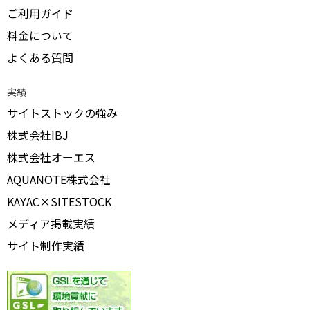
ご利用ガイド
料金について
よくある質問
実績
サイトストックの強み
株式会社IBJ
株式会社オーエス
AQUANOTE株式会社
KAYAC×SITESTOCK
メディア掲載実績
サイト制作実績