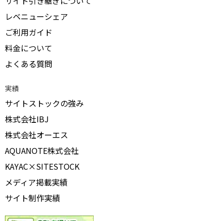
サイト引き継ぎについて
レベニューシェア
ご利用ガイド
料金について
よくある質問
実績
サイトストックの強み
株式会社IBJ
株式会社オーエス
AQUANOTE株式会社
KAYAC×SITESTOCK
メディア掲載実績
サイト制作実績