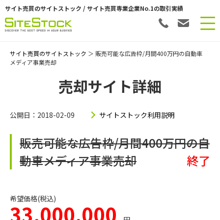
サイト売買のサイトストック / サイト売買専業企業No.1の取引実績
サイト売買のサイトストック
＞ 販売可能な広告枠/月間400万円の自動車
メディア事業売却
売却サイト詳細
公開日：2018-02-09
サイトストック利用説明
販売可能な広告枠/月間400万円の自
動車メディア事業売却
終了
希望価格(税込)
33,000,000
円