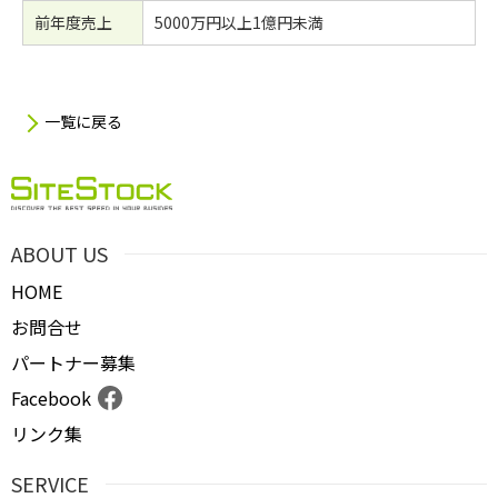
前年度売上
5000万円以上1億円未満
一覧に戻る
ABOUT US
HOME
お問合せ
パートナー募集
Facebook
リンク集
SERVICE