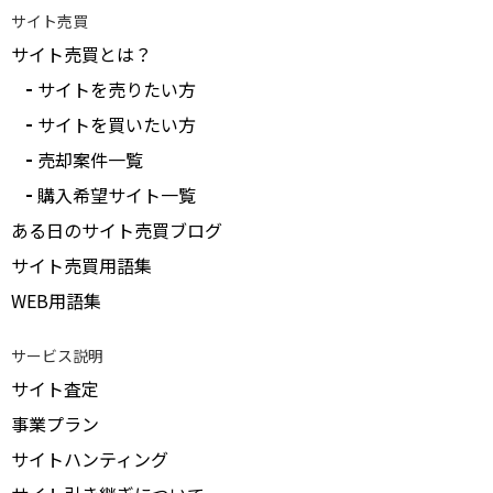
サイト売買
サイト売買とは？
サイトを売りたい方
サイトを買いたい方
売却案件一覧
購入希望サイト一覧
ある日のサイト売買ブログ
サイト売買用語集
WEB用語集
サービス説明
サイト査定
事業プラン
サイトハンティング