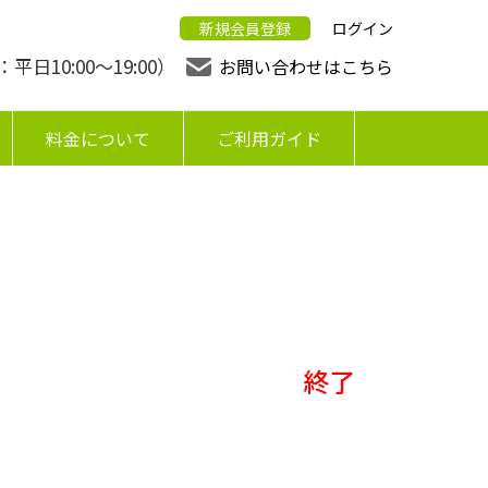
新規会員登録
ログイン
日10:00〜19:00）
お問い合わせはこちら
料金について
ご利用ガイド
終了