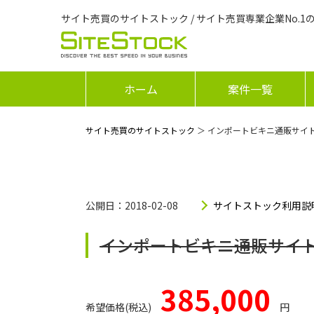
サイト売買のサイトストック / サイト売買専業企業No.1
ホーム
案件一覧
サイト売買のサイトストック
＞ インポートビキニ通販サイ
公開日：2018-02-08
サイトストック利用説
インポートビキニ通販サイ
385,000
希望価格(税込)
円