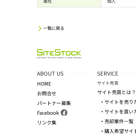
属性
個人
一覧に戻る
ABOUT US
SERVICE
HOME
サイト売買
サイト売買とは？
お問合せ
サイトを売り
パートナー募集
サイトを買い
Facebook
売却案件一覧
リンク集
購入希望サイ