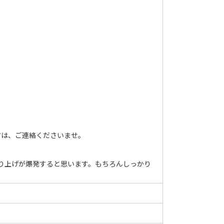
方は、ご連絡くださいませ。
り上げが爆発すると思います。もちろんしっかり