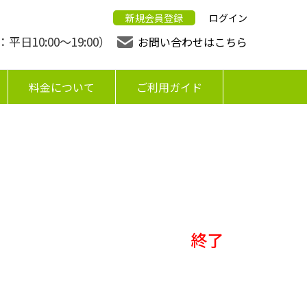
新規会員登録
ログイン
日10:00〜19:00）
お問い合わせはこちら
料金について
ご利用ガイド
終了