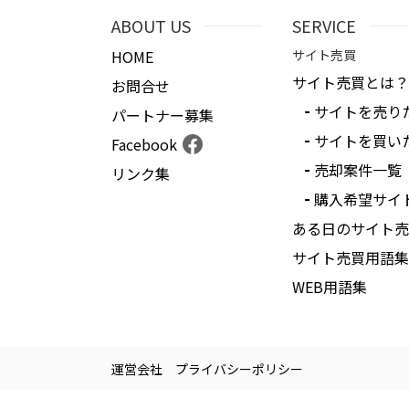
ABOUT US
SERVICE
HOME
サイト売買
サイト売買とは？
お問合せ
サイトを売り
パートナー募集
サイトを買い
Facebook
売却案件一覧
リンク集
購入希望サイ
ある日のサイト売
サイト売買用語集
WEB用語集
運営会社
プライバシーポリシー