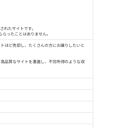
されたサイトです。
をもらったことはありません。
イトほど売却し、たくさんの方にお譲りしたいと
、高品質なサイトを激選し、不労所得のような収