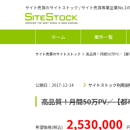
サイト売買のサイトストック / サイト売買専業企業No.1
ホーム
案件一覧
サイト売買のサイトストック
＞ 高品質！月間50万PV／【
公開日：2017-12-14
サイトストック利用説
高品質！月間50万PV／【
2,530,000
希望価格(税込)