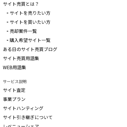
サイト売買とは？
サイトを売りたい方
サイトを買いたい方
売却案件一覧
購入希望サイト一覧
ある日のサイト売買ブログ
サイト売買用語集
WEB用語集
サービス説明
サイト査定
事業プラン
サイトハンティング
サイト引き継ぎについて
レベニューシェア