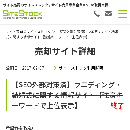
サイト売買のサイトストック / サイト売買専業企業No.1の取引実績
サイト売買のサイトストック
＞ 【SEO外部対策済】ウエディング・結婚
式に関する情報サイト【強豪キーワードで上位表示】
売却サイト詳細
公開日：2017-07-07
サイトストック利用説明
【SEO外部対策済】ウエディング・
結婚式に関する情報サイト【強豪キ
ーワードで上位表示】
終了
希望価格(税込)