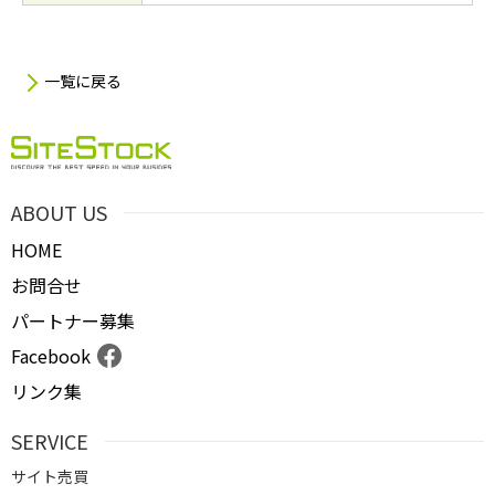
一覧に戻る
ABOUT US
HOME
お問合せ
パートナー募集
Facebook
リンク集
SERVICE
サイト売買