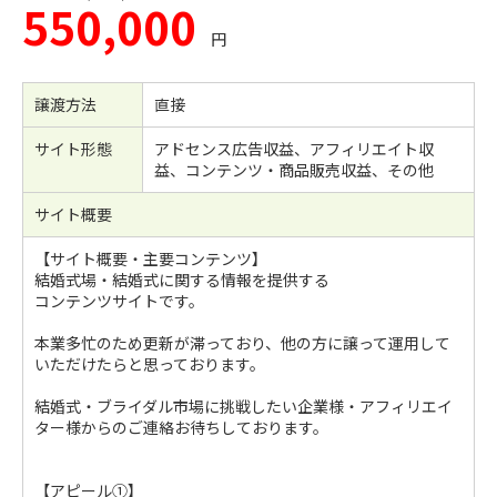
550,000
円
譲渡方法
直接
サイト形態
アドセンス広告収益、アフィリエイト収
益、コンテンツ・商品販売収益、その他
サイト概要
【サイト概要・主要コンテンツ】
結婚式場・結婚式に関する情報を提供する
コンテンツサイトです。
本業多忙のため更新が滞っており、他の方に譲って運用して
いただけたらと思っております。
結婚式・ブライダル市場に挑戦したい企業様・アフィリエイ
ター様からのご連絡お待ちしております。
【アピール①】