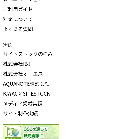
ご利用ガイド
料金について
よくある質問
実績
サイトストックの強み
株式会社IBJ
株式会社オーエス
AQUANOTE株式会社
KAYAC×SITESTOCK
メディア掲載実績
サイト制作実績