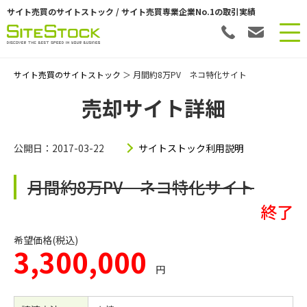
サイト売買のサイトストック / サイト売買専業企業No.1の取引実績
サイト売買のサイトストック
＞ 月間約8万PV ネコ特化サイト
売却サイト詳細
公開日：2017-03-22
サイトストック利用説明
月間約8万PV ネコ特化サイト
終了
希望価格(税込)
3,300,000
円