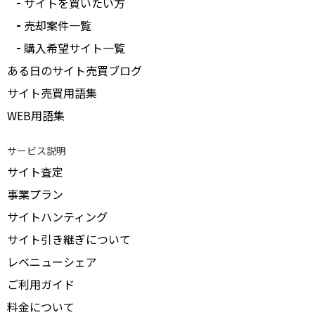
サイトを買いたい方
売却案件一覧
購入希望サイト一覧
ある日のサイト売買ブログ
サイト売買用語集
WEB用語集
サービス説明
サイト査定
事業プラン
サイトハンティング
サイト引き継ぎについて
レベニューシェア
ご利用ガイド
料金について