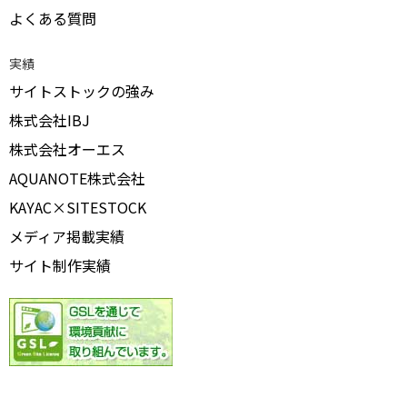
よくある質問
実績
サイトストックの強み
株式会社IBJ
株式会社オーエス
AQUANOTE株式会社
KAYAC×SITESTOCK
メディア掲載実績
サイト制作実績