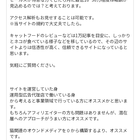
見込めるのでは？と考えております。
アクセス解析もお見せすることは可能です。
※当サイトの規約で大丈夫でしたら。
キャットフードのレビューなどは1万記事を目安に、しっかり
とネコが食べている様子などを移しているので、その辺のサ
イトよりは信憑性が高く、信頼できるサイトになっていると
思います。
気軽にご質問ください。
サイトを運営していた身
運用型広告代理店で働いている身
から考えると事業領域で行っている方にオススメかと思いま
す。
もちろんアフィリエイターの方も問題はありませんが、潜在
層へのアプローチがうまい方にオススメです。
猫関連のオウンドメディアを０から構築するより、オススメ
です。