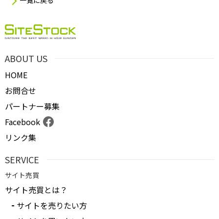
一覧に戻る
ABOUT US
HOME
お問合せ
パートナー募集
Facebook
リンク集
SERVICE
サイト売買
サイト売買とは？
サイトを売りたい方