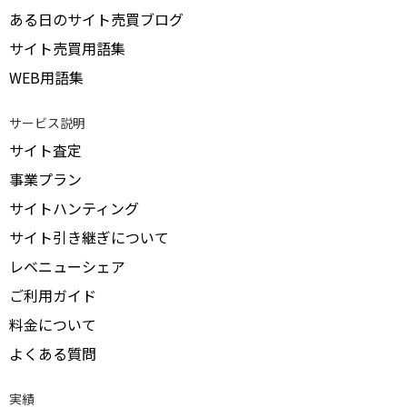
ある日のサイト売買ブログ
サイト売買用語集
WEB用語集
サービス説明
サイト査定
事業プラン
サイトハンティング
サイト引き継ぎについて
レベニューシェア
ご利用ガイド
料金について
よくある質問
実績