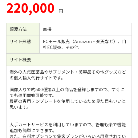
220,000
円
譲渡方法
直接
サイト形態
ECモール販売（Amazon・楽天など）、自
社EC販売、その他
サイト概要
海外の人気医薬品やサプリメント・美容品その他グッズなど
の個人輸入代行サイトです。
画像入りで約500種類以上の商品を登録しますので、すぐに
でも運用開始可能です。
最新の専用テンプレートを使用しているため見た目もいいと
思います。
大手カートサービスを利用していますので、管理も楽で機能
追加も簡単にできます。
また、有料オプションで集客プランがいろいろ用意されてい