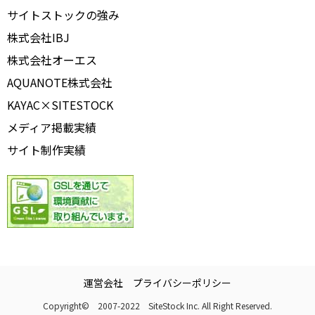
サイトストックの強み
株式会社IBJ
株式会社オーエス
AQUANOTE株式会社
KAYAC×SITESTOCK
メディア掲載実績
サイト制作実績
運営会社
プライバシーポリシー
Copyright© 2007-2022 SiteStock Inc. All Right Reserved.