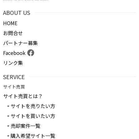
ABOUT US
HOME
お問合せ
パートナー募集
Facebook
リンク集
SERVICE
サイト売買
サイト売買とは？
サイトを売りたい方
サイトを買いたい方
売却案件一覧
購入希望サイト一覧