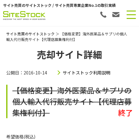
サイト売買のサイトストック / サイト売買専業企業No.1の取引実績
サイト売買のサイトストック
＞ 【価格変更】海外医薬品＆サプリの個人
輸入代行販売サイト【代理店募集権利付】
売却サイト詳細
公開日：2016-10-14
サイトストック利用説明
【価格変更】海外医薬品＆サプリの
個人輸入代行販売サイト【代理店募
集権利付】
終了
希望価格(税込)