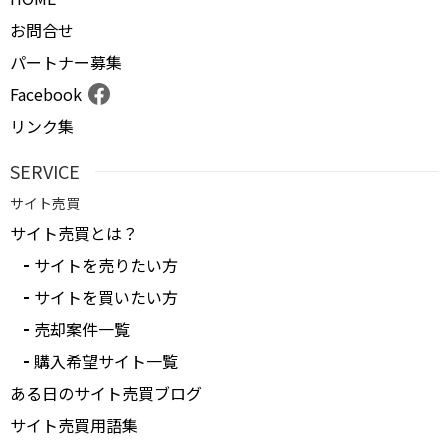
お問合せ
パートナー募集
Facebook
リンク集
SERVICE
サイト売買
サイト売買とは？
サイトを売りたい方
サイトを買いたい方
売却案件一覧
購入希望サイト一覧
ある日のサイト売買ブログ
サイト売買用語集