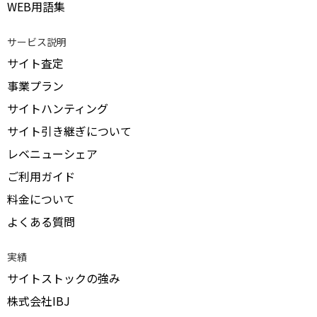
WEB用語集
サービス説明
サイト査定
事業プラン
サイトハンティング
サイト引き継ぎについて
レベニューシェア
ご利用ガイド
料金について
よくある質問
実績
サイトストックの強み
株式会社IBJ