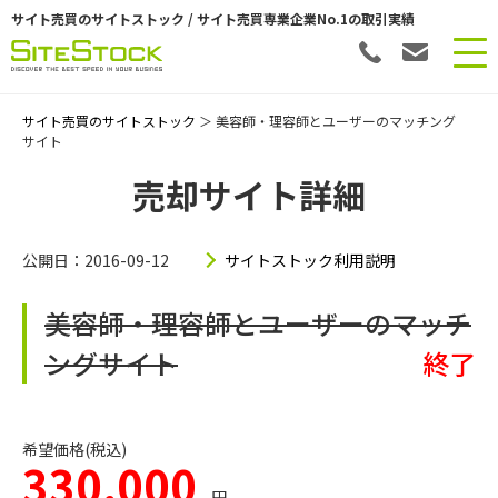
サイト売買のサイトストック / サイト売買専業企業No.1の取引実績
サイト売買のサイトストック
＞ 美容師・理容師とユーザーのマッチング
サイト
売却サイト詳細
公開日：2016-09-12
サイトストック利用説明
美容師・理容師とユーザーのマッチ
ングサイト
終了
希望価格(税込)
330,000
円