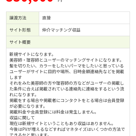
譲渡方法
直接
サイト形態
仲介マッチング収益
サイト概要
新規サイトになります。
美容師・理容師とユーザーのマッチングサイトになります。
髪を切りたい、カラーをしたいパーマをしたいと思っている
ユーザーがサイトに目的や場所、日時金額連絡先などを掲載
します
それをみた美容師の方や理容師の方などがユーザーの掲載し
た条件に合えば掲載されている連絡先に連絡をするという流
れになります。
掲載をする場合や掲載者にコンタクトをとる場合は会員登録
が必要になります。
掲載料金や会員登録には料金は発生しません。
収益に関して
現在は新規サイトということもあり収益はありません。
今後はPVが増えるなどすればマネタイズはいくつかの方法で
できるかと思います。