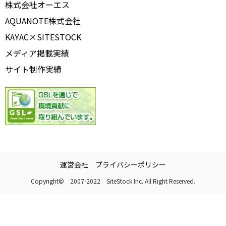
株式会社オーエス
AQUANOTE株式会社
KAYAC×SITESTOCK
メディア掲載実績
サイト制作実績
運営会社
プライバシーポリシー
Copyright© 2007-2022 SiteStock Inc. All Right Reserved.