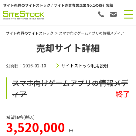
サイト売買のサイトストック / サイト売買専業企業No.1の取引実績
サイト売買のサイトストック
＞ スマホ向けゲームアプリの情報メディア
売却サイト詳細
公開日：2016-02-10
サイトストック利用説明
スマホ向けゲームアプリの情報メデ
ィア
終了
希望価格(税込)
3,520,000
円