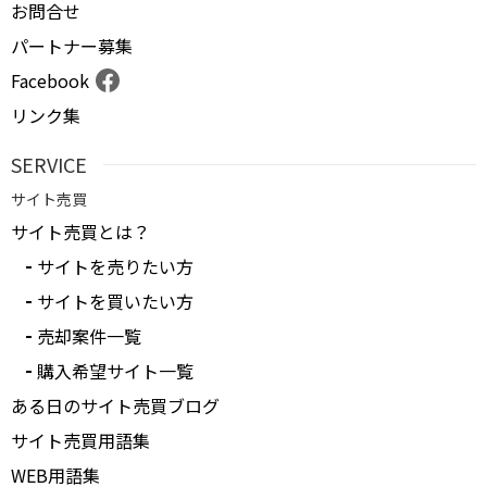
お問合せ
パートナー募集
Facebook
リンク集
SERVICE
サイト売買
サイト売買とは？
サイトを売りたい方
サイトを買いたい方
売却案件一覧
購入希望サイト一覧
ある日のサイト売買ブログ
サイト売買用語集
WEB用語集