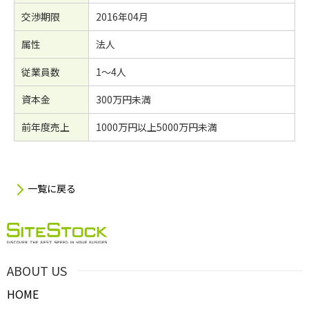
交渉期限
2016年04月
属性
法人
従業員数
1～4人
資本金
300万円未満
前年度売上
1000万円以上5000万円未満
一覧に戻る
ABOUT US
HOME