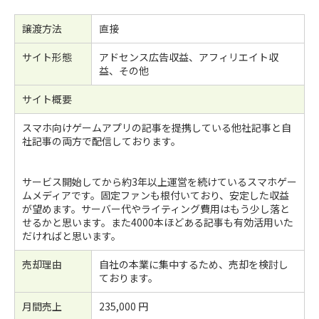
譲渡方法
直接
サイト形態
アドセンス広告収益、アフィリエイト収
益、その他
サイト概要
スマホ向けゲームアプリの記事を提携している他社記事と自
社記事の両方で配信しております。
サービス開始してから約3年以上運営を続けているスマホゲー
ムメディアです。固定ファンも根付いており、安定した収益
が望めます。サーバー代やライティング費用はもう少し落と
せるかと思います。また4000本ほどある記事も有効活用いた
だければと思います。
売却理由
自社の本業に集中するため、売却を検討し
ております。
月間売上
235,000 円