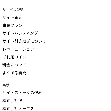
サービス説明
サイト査定
事業プラン
サイトハンティング
サイト引き継ぎについて
レベニューシェア
ご利用ガイド
料金について
よくある質問
実績
サイトストックの強み
株式会社IBJ
株式会社オーエス