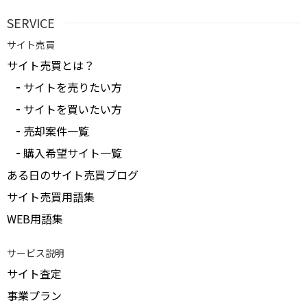
SERVICE
サイト売買
サイト売買とは？
サイトを売りたい方
サイトを買いたい方
売却案件一覧
購入希望サイト一覧
ある日のサイト売買ブログ
サイト売買用語集
WEB用語集
サービス説明
サイト査定
事業プラン