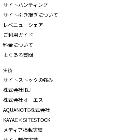
サイトハンティング
サイト引き継ぎについて
レベニューシェア
ご利用ガイド
料金について
よくある質問
実績
サイトストックの強み
株式会社IBJ
株式会社オーエス
AQUANOTE株式会社
KAYAC×SITESTOCK
メディア掲載実績
サイト制作実績