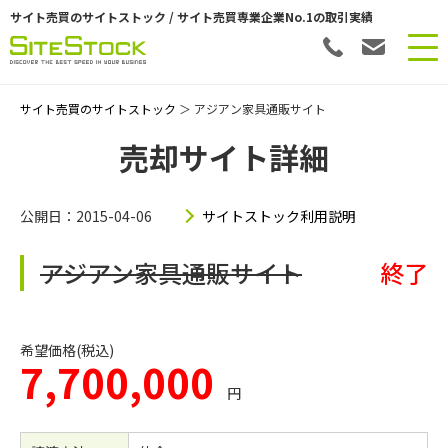
サイト売買のサイトストック / サイト売買専業企業No.1の取引実績
サイト売買のサイトストック
＞ アジアン家具通販サイト
売却サイト詳細
公開日：2015-04-06
サイトストック利用説明
アジアン家具通販サイト
終了
希望価格(税込)
7,700,000
円