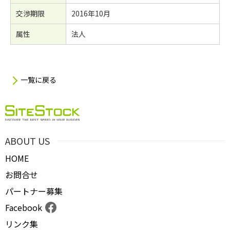
交渉期限
2016年10月
属性
法人
一覧に戻る
ABOUT US
HOME
お問合せ
パートナー募集
Facebook
リンク集