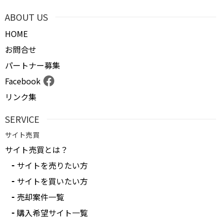
ABOUT US
HOME
お問合せ
パートナー募集
Facebook
リンク集
SERVICE
サイト売買
サイト売買とは？
サイトを売りたい方
サイトを買いたい方
売却案件一覧
購入希望サイト一覧