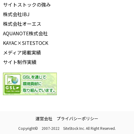
サイトストックの強み
株式会社IBJ
株式会社オーエス
AQUANOTE株式会社
KAYAC×SITESTOCK
メディア掲載実績
サイト制作実績
運営会社
プライバシーポリシー
Copyright© 2007-2022 SiteStock Inc. All Right Reserved.