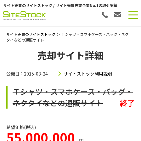
サイト売買のサイトストック / サイト売買専業企業No.1の取引実績
サイト売買のサイトストック
＞ Ｔシャツ・スマホケース・バッグ・ネク
タイなどの通販サイト
売却サイト詳細
公開日：2015-03-24
サイトストック利用説明
Ｔシャツ・スマホケース・バッグ・
ネクタイなどの通販サイト
終了
希望価格(税込)
55,000,000
円