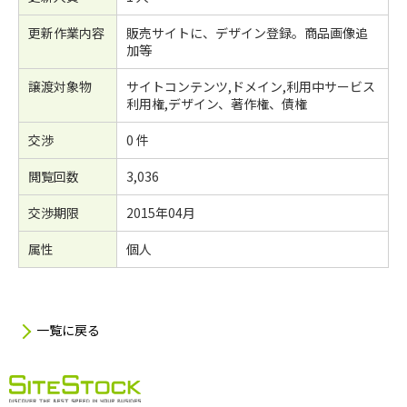
更新作業内容
販売サイトに、デザイン登録。商品画像追
加等
譲渡対象物
サイトコンテンツ,ドメイン,利用中サービス
利用権,デザイン、著作権、債権
交渉
0 件
閲覧回数
3,036
交渉期限
2015年04月
属性
個人
一覧に戻る