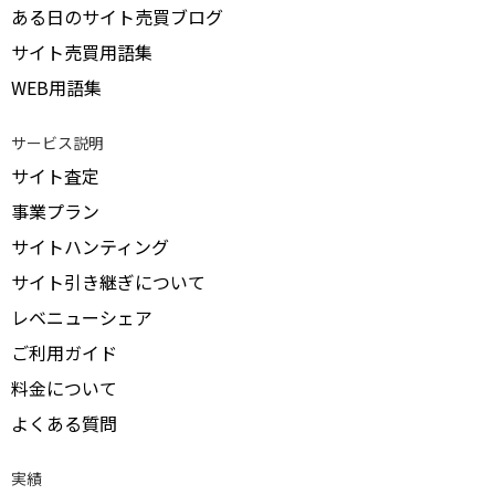
ある日のサイト売買ブログ
サイト売買用語集
WEB用語集
サービス説明
サイト査定
事業プラン
サイトハンティング
サイト引き継ぎについて
レベニューシェア
ご利用ガイド
料金について
よくある質問
実績