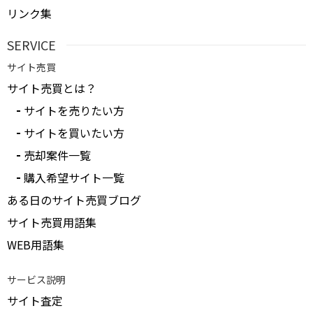
リンク集
SERVICE
サイト売買
サイト売買とは？
サイトを売りたい方
サイトを買いたい方
売却案件一覧
購入希望サイト一覧
ある日のサイト売買ブログ
サイト売買用語集
WEB用語集
サービス説明
サイト査定