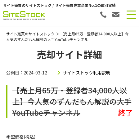
サイト売買のサイトストック / サイト売買専業企業No.1の取引実績
サイト売買のサイトストック
＞ 【売上月65万・登録者34,000人以上】今
人気のずんだもん解説の大手YouTubeチャンネル
売却サイト詳細
公開日：2024-03-12
サイトストック利用説明
【売上月65万・登録者34,000人以
上】今人気のずんだもん解説の大手
YouTubeチャンネル
終了
希望価格(税込)