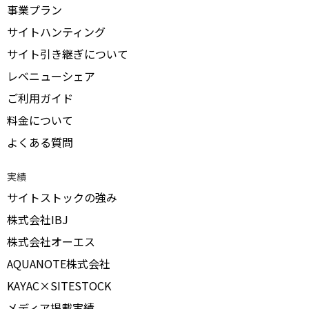
事業プラン
サイトハンティング
サイト引き継ぎについて
レベニューシェア
ご利用ガイド
料金について
よくある質問
実績
サイトストックの強み
株式会社IBJ
株式会社オーエス
AQUANOTE株式会社
KAYAC×SITESTOCK
メディア掲載実績