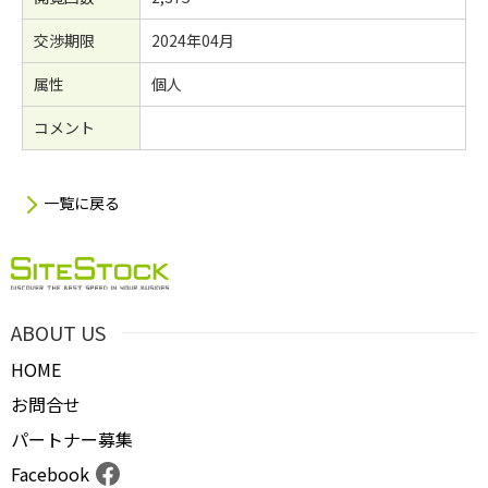
交渉期限
2024年04月
属性
個人
コメント
一覧に戻る
ABOUT US
HOME
お問合せ
パートナー募集
Facebook