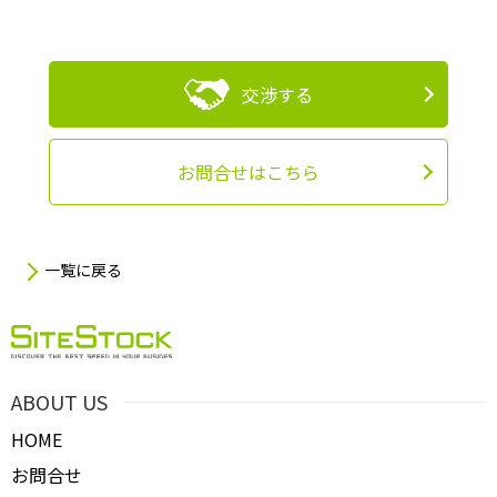
交渉する
お問合せはこちら
一覧に戻る
ABOUT US
HOME
お問合せ