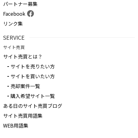
パートナー募集
Facebook
リンク集
SERVICE
サイト売買
サイト売買とは？
サイトを売りたい方
サイトを買いたい方
売却案件一覧
購入希望サイト一覧
ある日のサイト売買ブログ
サイト売買用語集
WEB用語集