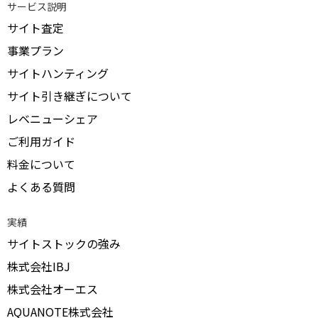
サービス説明
サイト査定
事業プラン
サイトハンティング
サイト引き継ぎについて
レベニューシェア
ご利用ガイド
料金について
よくある質問
実績
サイトストックの強み
株式会社IBJ
株式会社オーエス
AQUANOTE株式会社