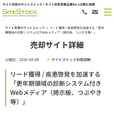
サイト売買のサイトストック / サイト売買専業企業No.1の取引実績
サイト売買のサイトストック
＞ リード獲得 / 疾患啓発を加速する「更年
期領域の診断システム付きWebメディア（掲示板、つぶやき等）」
売却サイト詳細
公開日：2026-04-08
サイトストック利用説明
リード獲得 / 疾患啓発を加速する
「更年期領域の診断システム付き
Webメディア（掲示板、つぶやき
等）」