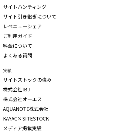
サイトハンティング
サイト引き継ぎについて
レベニューシェア
ご利用ガイド
料金について
よくある質問
実績
サイトストックの強み
株式会社IBJ
株式会社オーエス
AQUANOTE株式会社
KAYAC×SITESTOCK
メディア掲載実績