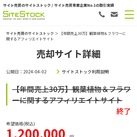
サイト売買のサイトストック / サイト売買専業企業No.1の取引実績
サイト売買のサイトストック
＞ 【年間売上30万】観葉植物＆フラワーに
関するアフィリエイトサイト
売却サイト詳細
公開日：2024-04-02
サイトストック利用説明
【年間売上30万】観葉植物＆フラワ
ーに関するアフィリエイトサイト
終了
希望価格(税込)
1,200,000
円