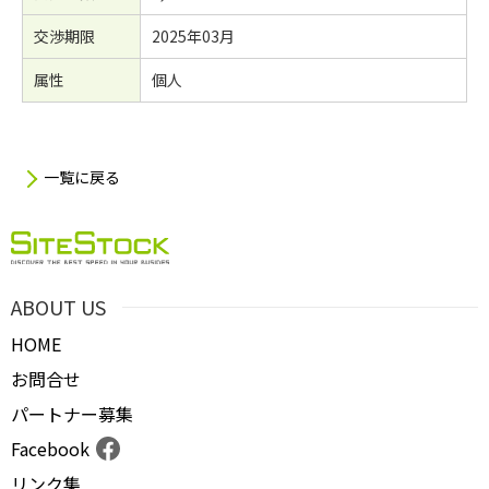
交渉期限
2025年03月
属性
個人
一覧に戻る
ABOUT US
HOME
お問合せ
パートナー募集
Facebook
リンク集