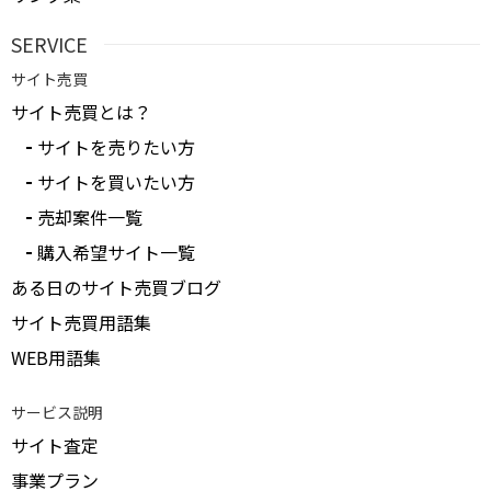
SERVICE
サイト売買
サイト売買とは？
サイトを売りたい方
サイトを買いたい方
売却案件一覧
購入希望サイト一覧
ある日のサイト売買ブログ
サイト売買用語集
WEB用語集
サービス説明
サイト査定
事業プラン