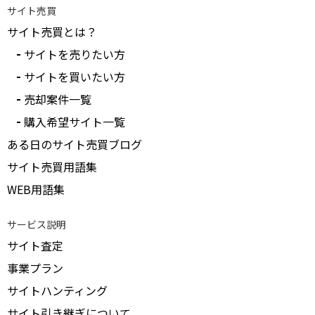
サイト売買
サイト売買とは？
サイトを売りたい方
サイトを買いたい方
売却案件一覧
購入希望サイト一覧
ある日のサイト売買ブログ
サイト売買用語集
WEB用語集
サービス説明
サイト査定
事業プラン
サイトハンティング
サイト引き継ぎについて