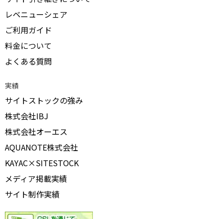
レベニューシェア
ご利用ガイド
料金について
よくある質問
実績
サイトストックの強み
株式会社IBJ
株式会社オーエス
AQUANOTE株式会社
KAYAC×SITESTOCK
メディア掲載実績
サイト制作実績