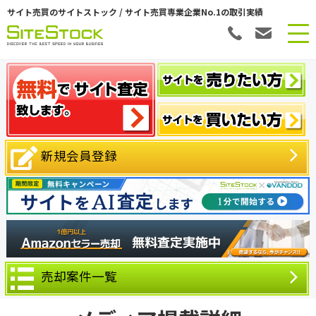
サイト売買のサイトストック / サイト売買専業企業No.1の取引実績
新規会員登録
売却案件一覧