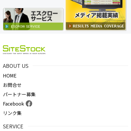
ABOUT US
HOME
お問合せ
パートナー募集
Facebook
リンク集
SERVICE