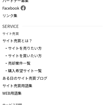
パートナー募集
Facebook
リンク集
SERVICE
サイト売買
サイト売買とは？
サイトを売りたい方
サイトを買いたい方
売却案件一覧
購入希望サイト一覧
ある日のサイト売買ブログ
サイト売買用語集
WEB用語集
サービス説明