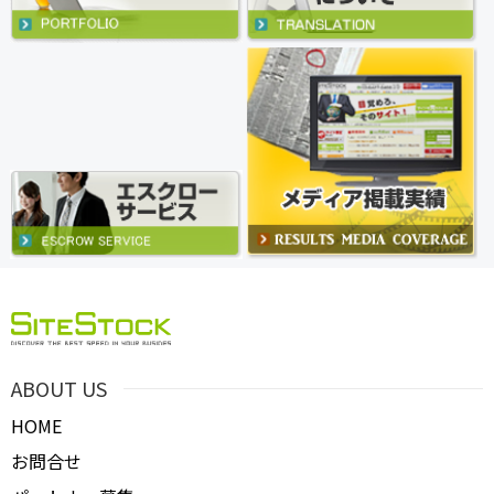
ABOUT US
HOME
お問合せ