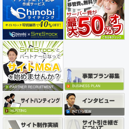
不動産 (11)
医療・健康・介護・福祉 (19)