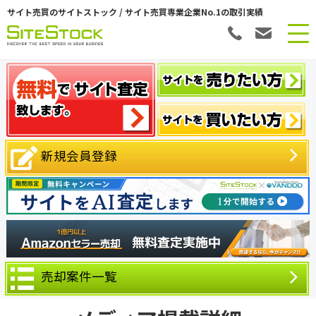
サイト売買のサイトストック / サイト売買専業企業No.1の取引実績
新規会員登録
売却案件一覧