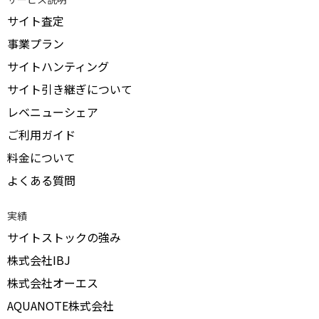
サイト査定
事業プラン
サイトハンティング
サイト引き継ぎについて
レベニューシェア
ご利用ガイド
料金について
よくある質問
実績
サイトストックの強み
株式会社IBJ
株式会社オーエス
AQUANOTE株式会社