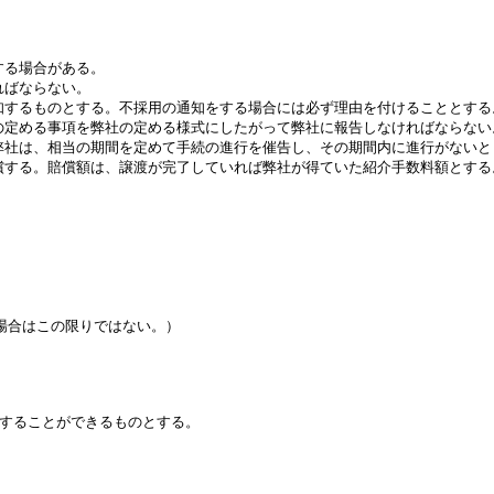
る場合がある。

ばならない。

するものとする。不採用の通知をする場合には必ず理由を付けることとする。
定める事項を弊社の定める様式にしたがって弊社に報告しなければならない。
社は、相当の期間を定めて手続の進行を催告し、その期間内に進行がないとき
する。賠償額は、譲渡が完了していれば弊社が得ていた紹介手数料額とする。
合はこの限りではない。）

することができるものとする。
