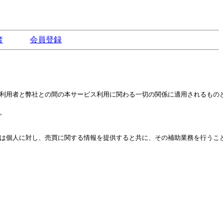
者
会員登録
利用者と弊社との間の本サービス利用に関わる一切の関係に適用されるものと


は個人に対し、売買に関する情報を提供すると共に、その補助業務を行うこと