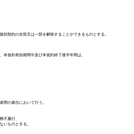
個別契約の全部又は一部を解除することができるものとする。

、本規約有効期間中及び本規約終了後半年間は、

者間の責任において行う。

務不履行、

ないものとする。
