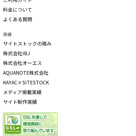
料金について
よくある質問
実績
サイトストックの強み
株式会社IBJ
株式会社オーエス
AQUANOTE株式会社
KAYAC×SITESTOCK
メディア掲載実績
サイト制作実績