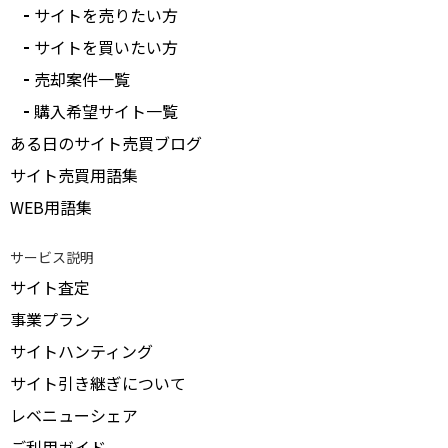
サイトを売りたい方
サイトを買いたい方
売却案件一覧
購入希望サイト一覧
ある日のサイト売買ブログ
サイト売買用語集
WEB用語集
サービス説明
サイト査定
事業プラン
サイトハンティング
サイト引き継ぎについて
レベニューシェア
ご利用ガイド