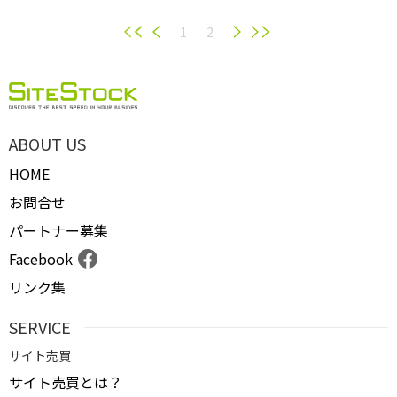
1
2
ABOUT US
HOME
お問合せ
パートナー募集
Facebook
リンク集
SERVICE
サイト売買
サイト売買とは？