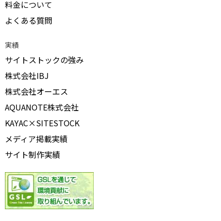
料金について
よくある質問
実績
サイトストックの強み
株式会社IBJ
株式会社オーエス
AQUANOTE株式会社
KAYAC×SITESTOCK
メディア掲載実績
サイト制作実績