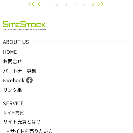
1
2
3
4
5
ABOUT US
HOME
お問合せ
パートナー募集
Facebook
リンク集
SERVICE
サイト売買
サイト売買とは？
サイトを売りたい方