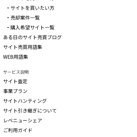
サイトを買いたい方
売却案件一覧
購入希望サイト一覧
ある日のサイト売買ブログ
サイト売買用語集
WEB用語集
サービス説明
サイト査定
事業プラン
サイトハンティング
サイト引き継ぎについて
レベニューシェア
ご利用ガイド