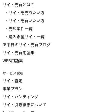
サイト売買とは？
サイトを売りたい方
サイトを買いたい方
売却案件一覧
購入希望サイト一覧
ある日のサイト売買ブログ
サイト売買用語集
WEB用語集
サービス説明
サイト査定
事業プラン
サイトハンティング
サイト引き継ぎについて