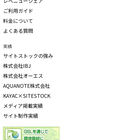
レベニューシェア
ご利用ガイド
料金について
よくある質問
実績
サイトストックの強み
株式会社IBJ
株式会社オーエス
AQUANOTE株式会社
KAYAC×SITESTOCK
メディア掲載実績
サイト制作実績