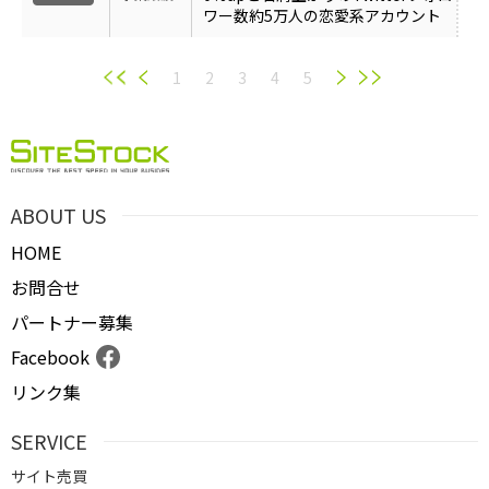
ワー数約5万人の恋愛系アカウント
1
2
3
4
5
ABOUT US
HOME
お問合せ
パートナー募集
Facebook
リンク集
SERVICE
サイト売買