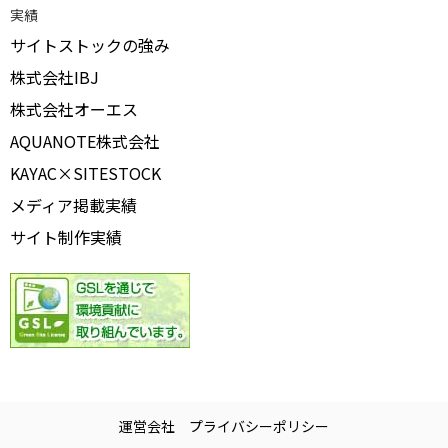
実績
サイトストックの強み
株式会社IBJ
株式会社オーエス
AQUANOTE株式会社
KAYAC×SITESTOCK
メディア掲載実績
サイト制作実績
運営会社
プライバシーポリシー