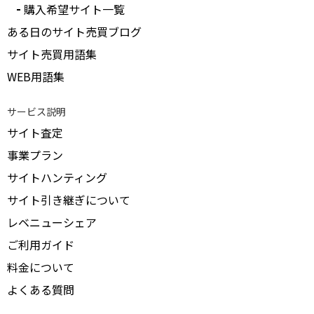
購入希望サイト一覧
ある日のサイト売買ブログ
サイト売買用語集
WEB用語集
サービス説明
サイト査定
事業プラン
サイトハンティング
サイト引き継ぎについて
レベニューシェア
ご利用ガイド
料金について
よくある質問