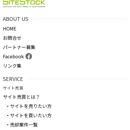
ABOUT US
HOME
お問合せ
パートナー募集
Facebook
リンク集
SERVICE
サイト売買
サイト売買とは？
サイトを売りたい方
サイトを買いたい方
売却案件一覧