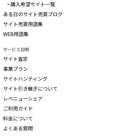
購入希望サイト一覧
ある日のサイト売買ブログ
サイト売買用語集
WEB用語集
サービス説明
サイト査定
事業プラン
サイトハンティング
サイト引き継ぎについて
レベニューシェア
ご利用ガイド
料金について
よくある質問