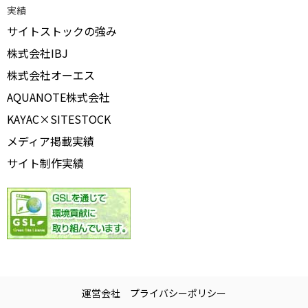
実績
サイトストックの強み
株式会社IBJ
株式会社オーエス
AQUANOTE株式会社
KAYAC×SITESTOCK
メディア掲載実績
サイト制作実績
運営会社
プライバシーポリシー