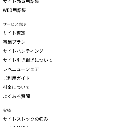
サイト売買用語集
WEB用語集
サービス説明
サイト査定
事業プラン
サイトハンティング
サイト引き継ぎについて
レベニューシェア
ご利用ガイド
料金について
よくある質問
実績
サイトストックの強み