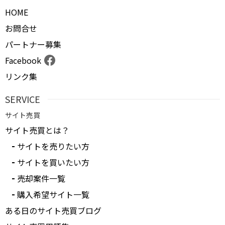
HOME
お問合せ
パートナー募集
Facebook
リンク集
SERVICE
サイト売買
サイト売買とは？
サイトを売りたい方
サイトを買いたい方
売却案件一覧
購入希望サイト一覧
ある日のサイト売買ブログ