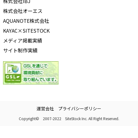
株式会社IBJ
株式会社オーエス
AQUANOTE株式会社
KAYAC×SITESTOCK
メディア掲載実績
サイト制作実績
運営会社
プライバシーポリシー
Copyright© 2007-2022 SiteStock Inc. All Right Reserved.