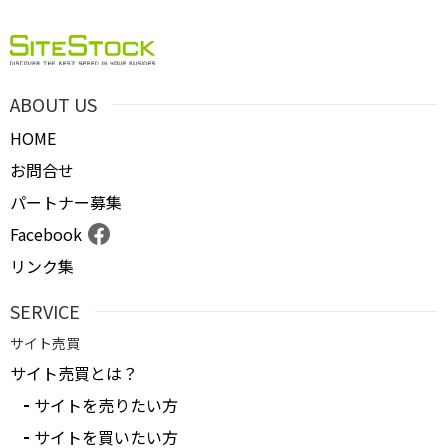
ABOUT US
HOME
お問合せ
パートナー募集
Facebook
リンク集
SERVICE
サイト売買
サイト売買とは？
サイトを売りたい方
サイトを買いたい方