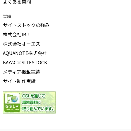
よくある質問
実績
サイトストックの強み
株式会社IBJ
株式会社オーエス
AQUANOTE株式会社
KAYAC×SITESTOCK
メディア掲載実績
サイト制作実績