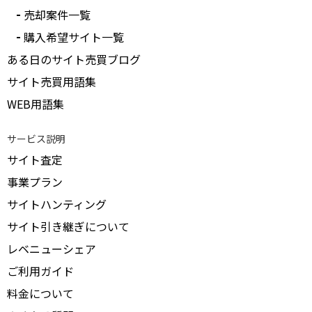
売却案件一覧
購入希望サイト一覧
ある日のサイト売買ブログ
サイト売買用語集
WEB用語集
サービス説明
サイト査定
事業プラン
サイトハンティング
サイト引き継ぎについて
レベニューシェア
ご利用ガイド
料金について